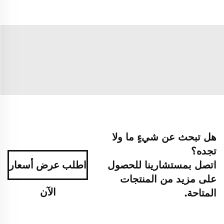
هل تبحث عن شيءٍ ما ولا
تجده؟
اتصل بمستشارينا للحصول
اطلب عرض أسعار
على مزيد من المنتجات
الآن
المتاحة.