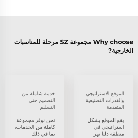
Why choose مجموعة SZ مرحلة للمناسبات
الخارجية?
الموقع الاستراتيجي
خدمة شاملة من
والقدرات التصنيعية
التصميم حتى
المتقدمة
التسليم
يقع الموقع بشكل
نحن نوفر مجموعة
استراتيجي في
كاملة من الخدمات،
منطقة دلتا نهر
بما في ذلك