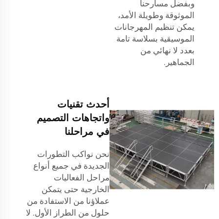
وبفضل مسارحنا
الموثوقة وطويلة الأمد،
يمكن تنظيم المهرجانات
الموسيقية بسلاسة تامة
بعدد لا نهائي من
الجماهير.
أحدث تقنيات
واتجاهات التصميم
في مراحلنا
نحن نواكب التطورات
الجديدة في جميع أنواع
مراحل الفعاليات
الخارجية حتى يتمكن
عملاؤنا من الاستفادة من
حلول من الطراز الأول. لا