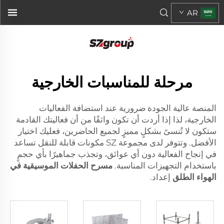
AR
مرحلة للمناسبات الخارجية
المنصة عالية الجودة ضرورية عند استضافة الفعاليات
الخارجية، لذا إذا أردت أن تكون واثقًا من أن فعاليتك القادمة
ستكون لا تُنسىً بشكلٍ مميزٍ لجميع الحاضرين، فعليك اختيار
الأفضل. وتتوفر لدى مجموعة SZ مكونات قابلة للنقل تساعد
في إنجاح الفعالية دون أي عوائق، وتجذب جماهيرًا بأي حجمٍ
باستخدام التجهيزات المناسبة.
مسرح الحفلات الموسيقية في
الهواء الطلق
إعداد.