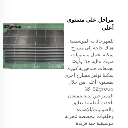
مراحل على مستوى
أعلى
للمهرجانات الموسيقية،
هناك حاجة إلى مسرح
يمكنه تحمل مستويات
صوت عالية جدًا وأيضًا
تجمعات جماهيرية كبيرة.
يمكننا توفير مسارح أخرى
بمستوى أعلى من خلال
SZgroup. كلا
المسرحين لدينا يتمتعان
بأحدث أنظمة التعليق
والصوتيات/الإضاءة
وخلفيات مخصصة لتجربة
موسيقية حية فريدة.