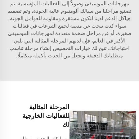
مهرجانات الموسيقى وصولاً إلى الفعاليات المؤسسية. تم
تصنيع مراحلنا من سبائك ألومنيوم عالية الجودة، وتم تصميم
هياكل الدعم لدينا لتكون مستقرة ومقاومة للعوامل الجوية.
سواء كنت تبحث عن منصة لجمع التبرعات في فعاليات
صغيرة، أو عن مراحل ضخمة متعددة لمهرجانات الموسيقى
الأكبر في العالم، فإن لديهم المرحلة المثالية التي تلبي
احتياجاتك. تتيح لك خيارات التخصيص إنشاء مرحلة تناسب
متطلباتك الدقيقة وتجعل من الحدث بأكمله متكاملًا.
المرحلة المثالية
للفعاليات الخارجية
لك
مهما كان الحدث، تمتلك