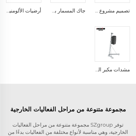
تصميم مشروع نظام سقالات البناء
جاك المسمار برأس على شكل U
أرضيات الألومنيوم للسقالات
مشدات مكبر الصوت
مجموعة متنوعة من مراحل الفعاليات الخارجية
توفر SZgroup مجموعة متنوعة من مراحل الفعاليات
الخارجية، وهي مناسبة لأنواع مختلفة من الفعاليات بدءًا من