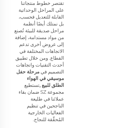
تقتصر خطوط منتجاتنا
على المراحل الوحداتية
القابلة للتعديل فحسب،
بل نمتلك أيضًا أنظمة
مراحل صديقة للبيئة تُصنع
من مواد مستدامة، إضافة
إلى عروض أخرى تدعم
الاتجاهات المختلفة في
القطاع. ومن خلال تطبيق
أحدث التقنيات واتجاهات
التصميم في
مرحلة حفل
موسيقي في الهواء
الطلق للبيع
,
تستطيع
مجموعة SZ ضمان بقاء
عملائنا في طليعة
الناجحين في تنظيم
الفعاليات الخارجية
المُحقِّقة للنجاح.