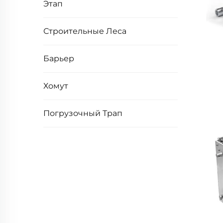
Этап
Строительные Леса
Барьер
Хомут
Погрузочный Трап