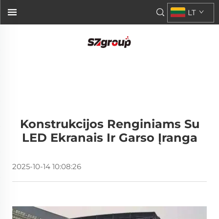
LT
Konstrukcijos Renginiams Su
LED Ekranais Ir Garso Įranga
2025-10-14 10:08:26