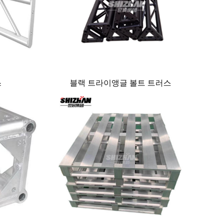
스
블랙 트라이앵글 볼트 트러스