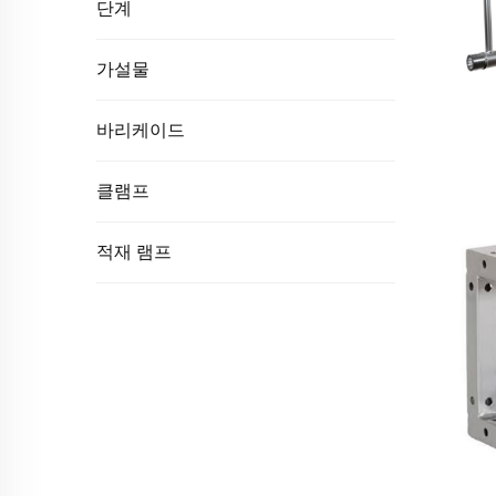
단계
가설물
바리케이드
클램프
적재 램프