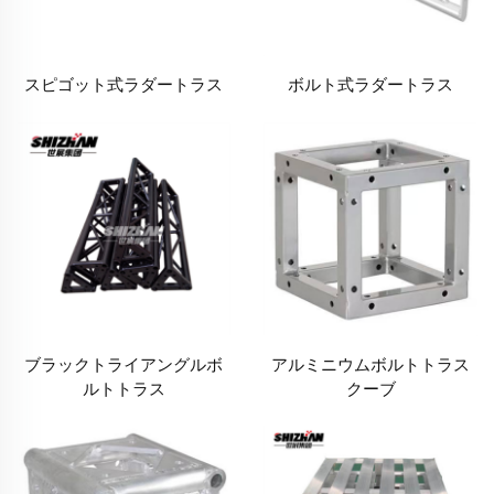
スピゴット式ラダートラス
ボルト式ラダートラス
ブラックトライアングルボ
アルミニウムボルトトラス
ルトトラス
クーブ