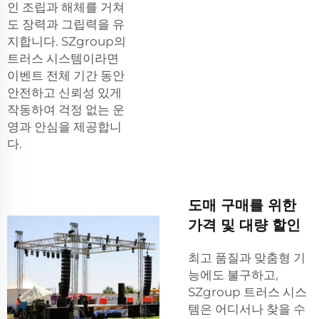
인 조립과 해체를 거쳐
도 장력과 그립력을 유
지합니다. SZgroup의
트러스 시스템이라면
이벤트 전체 기간 동안
안전하고 신뢰성 있게
작동하여 걱정 없는 운
영과 안심을 제공합니
다.
도매 구매를 위한
가격 및 대량 할인
최고 품질과 맞춤형 기
능에도 불구하고,
SZgroup 트러스 시스
템은 어디서나 찾을 수