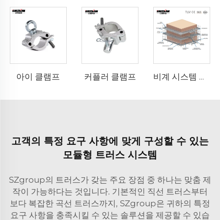
아이 클램프
커플러 클램프
비계 시스템 프로젝트 사례 설계
고객의 특정 요구 사항에 맞게 구성할 수 있는
모듈형 트러스 시스템
SZgroup의 트러스가 갖는 주요 장점 중 하나는 맞춤 제
작이 가능하다는 것입니다. 기본적인 직선 트러스부터
보다 복잡한 곡선 트러스까지, SZgroup은 귀하의 특정
요구 사항을 충족시킬 수 있는 솔루션을 제공할 수 있습