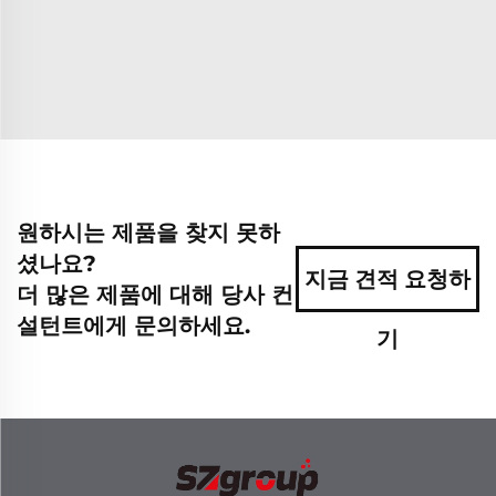
원하시는 제품을 찾지 못하
셨나요?
지금 견적 요청하
더 많은 제품에 대해 당사 컨
설턴트에게 문의하세요.
기