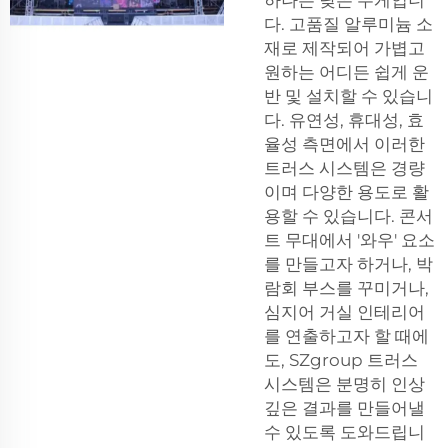
다. 고품질 알루미늄 소
재로 제작되어 가볍고
원하는 어디든 쉽게 운
반 및 설치할 수 있습니
다. 유연성, 휴대성, 효
율성 측면에서 이러한
트러스 시스템은 경량
이며 다양한 용도로 활
용할 수 있습니다. 콘서
트 무대에서 '와우' 요소
를 만들고자 하거나, 박
람회 부스를 꾸미거나,
심지어 거실 인테리어
를 연출하고자 할 때에
도, SZgroup 트러스
시스템은 분명히 인상
깊은 결과를 만들어낼
수 있도록 도와드립니