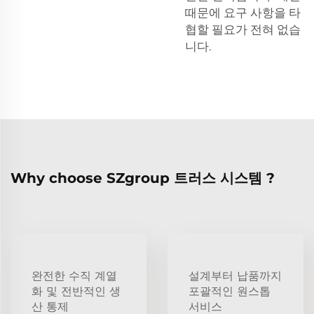
때문에 요구 사항을 타
협할 필요가 전혀 없습
니다.
Why choose SZgroup 트러스 시스템 ?
완전한 수직 계열
설계부터 납품까지
화 및 전반적인 생
포괄적인 원스톱
산 통제
서비스