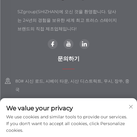
SZgroup(SHIZHAN)에 오신 것을 환영합니다. 당사
는 24년의 경험을 보유한 세계 최고 트러스 스테이지
브랜드의 직접 제조업체입니다!
문의하기
80# 시신 로드, 시베이 타운, 시산 디스트릭트, 우시, 장쑤, 중
국
+86-18851508988
We value your privacy
[email protected]
We use cookies and similar tools to provide our services.
If you don't want to accept all cookies, click Personalize
cookies.