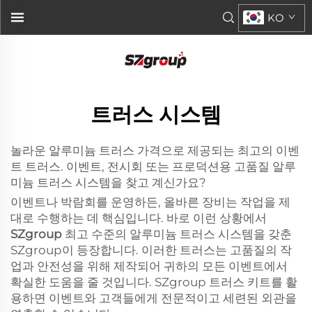
KO
트러스 시스템
놀라운 알루미늄 트러스 가격으로 제공되는 최고의 이벤
트 트러스. 이벤트, 전시회 또는 프로덕션용 고품질 알루
미늄 트러스 시스템을 찾고 계신가요?
이벤트나 박람회를 운영하든, 올바른 장비는 작업을 제
대로 수행하는 데 핵심입니다. 바로 이런 상황에서
SZgroup
최고 수준의 알루미늄 트러스 시스템을 갖춘
SZgroup이 등장합니다. 이러한 트러스는 고품질의 작
업과 안전성을 위해 제작되어 귀하의 모든 이벤트에서
확실한 도움을 줄 것입니다. SZgroup 트러스 키트를 활
용하면 이벤트와 고객들에게 전문적이고 세련된 외관을