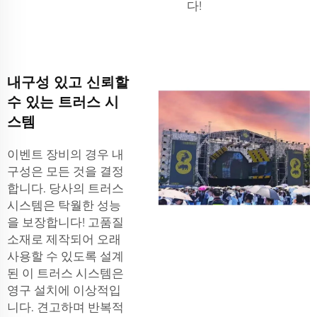
다!
내구성 있고 신뢰할
수 있는 트러스 시
스템
이벤트 장비의 경우 내
구성은 모든 것을 결정
합니다. 당사의 트러스
시스템은 탁월한 성능
을 보장합니다! 고품질
소재로 제작되어 오래
사용할 수 있도록 설계
된 이 트러스 시스템은
영구 설치에 이상적입
니다. 견고하며 반복적