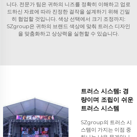
니다. 전문가 팀은 귀하의 니즈를 정확히 이해하고 업로
드하신 자료에 따라 진정한 걸작을 설계하기 위해 긴밀
히 협업할 것입니다. 색상 선택에서 크기 조정까지:
SZgroup은 귀하의 브랜드 색상에 맞춰 트러스 디자인
을 맞춤화하고 상상력을 실현할 수 있습니다.
트러스 시스템: 경
량이며 조립이 쉬운
트러스 시스템
SZgroup의 트러스 시
스템이 가지는 이점 중
하나는 낮은 무게입니