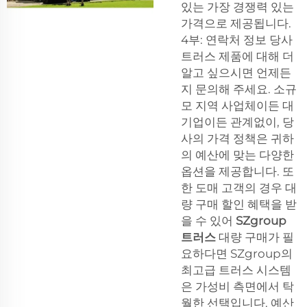
있는 가장 경쟁력 있는
가격으로 제공됩니다.
4부: 연락처 정보 당사
트러스 제품에 대해 더
알고 싶으시면 언제든
지 문의해 주세요. 소규
모 지역 사업체이든 대
기업이든 관계없이, 당
사의 가격 정책은 귀하
의 예산에 맞는 다양한
옵션을 제공합니다. 또
한 도매 고객의 경우 대
량 구매 할인 혜택을 받
을 수 있어
SZgroup
트러스
대량 구매가 필
요하다면 SZgroup의
최고급 트러스 시스템
은 가성비 측면에서 탁
월한 선택입니다. 예산