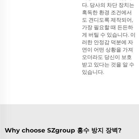
다. 당사의 차단 장치는
혹독한 환경 조건에서
도 견디도록 제작되어,
가장 필요할 때 든든하
게 버틸 수 있습니다. 이
러한 안정감 덕분에 자
연이 어떤 상황을 가져
오더라도 당신이 보호
받고 있다는 것을 알 수
있습니다.
Why choose SZgroup 홍수 방지 장벽?