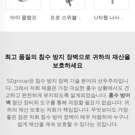
아이 클램프
프로 스위블 클램프
U자형 나사 지지대
최고 품질의 침수 방지 장벽으로 귀하의 재산을
보호하세요
SZgroup은 침수 방지 장벽 기술 분야의 선두주자입니
다. 그래서 저희 제품은 가장 극심한 홍수 상황에서도 견
고하고 완전하게 유지되도록 설계되었습니다.
홍수 방어
벽
첨단 장비와 도구를 통해 걱정할 필요가 없습니다. 귀
하의 재산 보호는 저희가 책임집니다. 무엇보다도 가장
좋은 점은 저희 침수 방어 장벽이 매우 저렴하여 누구나
쉽게 재산을 계속 보호할 수 있다는 것입니다.