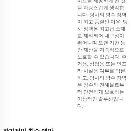
이트를 제공하게 된 것
을 자랑스럽게 생각합
니다. 당사의 방수 장벽
이 최고 품질인 이유: 당
사 장벽은 최고급 소재
로 제작되어 내구성이
뛰어나며 오랜 기간 동
안 재산을 지속적으로
보호할 수 있습니다. 주
거용, 상업용 또는 인프
라 시설용 여부를 막론
하고, 당사의 방수 장벽
은 침수와 잔해물로부
터 안전하게 보호하는
이상적인 솔루션입니
다.
장기적인 침수 예방