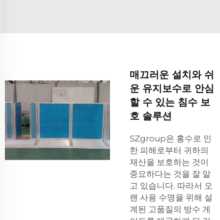
매끄러운 설치와 쉬
운 유지보수로 안심
할 수 있는 침수 보
호 솔루션
SZgroup은 홍수로 인
한 피해로부터 귀하의
재산을 보호하는 것이
중요하다는 것을 잘 알
고 있습니다. 따라서 오
랜 사용 수명을 위해 설
계된 고품질의 방수 게