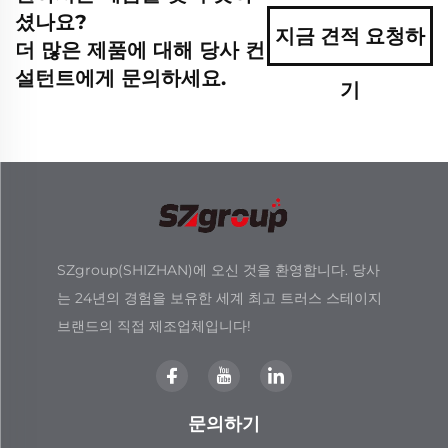
셨나요?
지금 견적 요청하
더 많은 제품에 대해 당사 컨
설턴트에게 문의하세요.
기
SZgroup(SHIZHAN)에 오신 것을 환영합니다. 당사
는 24년의 경험을 보유한 세계 최고 트러스 스테이지
브랜드의 직접 제조업체입니다!
문의하기