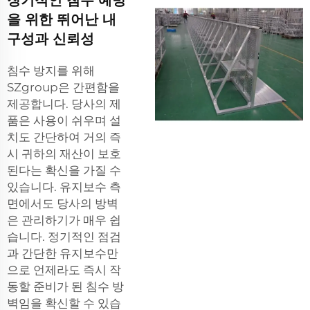
을 위한 뛰어난 내
구성과 신뢰성
침수 방지를 위해
SZgroup은 간편함을
제공합니다. 당사의 제
품은 사용이 쉬우며 설
치도 간단하여 거의 즉
시 귀하의 재산이 보호
된다는 확신을 가질 수
있습니다. 유지보수 측
면에서도 당사의 방벽
은 관리하기가 매우 쉽
습니다. 정기적인 점검
과 간단한 유지보수만
으로 언제라도 즉시 작
동할 준비가 된 침수 방
벽임을 확신할 수 있습