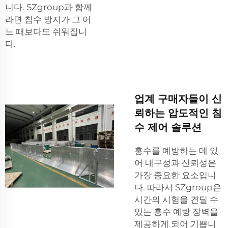
니다. SZgroup과 함께
라면 침수 방지가 그 어
느 때보다도 쉬워집니
다.
업계 구매자들이 신
뢰하는 압도적인 침
수 제어 솔루션
홍수를 예방하는 데 있
어 내구성과 신뢰성은
가장 중요한 요소입니
다. 따라서 SZgroup은
시간의 시험을 견딜 수
있는 홍수 예방 장벽을
제공하게 되어 기쁩니