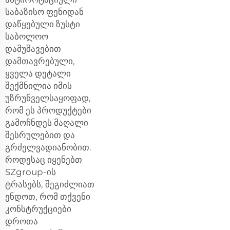
საბაზისო ფენიდან
დაწყებული ზუსტი
საბოლოო
დამუშავებით
დამთავრებული,
ყველა დეტალი
შექმნილია იმის
უზრუნველსაყოფად,
რომ ეს პროდუქტები
გამოჩნდეს მაღალი
შესრულებით და
გრძელვადიანობით.
როდესაც იყენებთ
SZgroup-ის
ტრასებს, შეგიძლიათ
ენდოთ, რომ თქვენი
კონსტრუქციები
დროთა