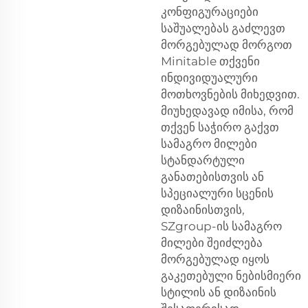
კონფიგურაციები
საშუალებას გაძლევთ
მორგებულად მორგოთ
Minitable თქვენი
ინდივიდუალური
მოთხოვნების მიხედვით.
მიუხედავად იმისა, რომ
თქვენ საჭირო გაქვთ
სამაგრო მილები
სტანდარტული
განათებისთვის ან
სპეციალური სცენის
დიზაინისთვის,
SZgroup-ის სამაგრო
მილები შეიძლება
მორგებულად იყოს
გაკეთებული ნებისმიერი
სტილის ან დიზაინის