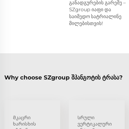
განადგურების გარეშე –
SZgroup იაფი და
საიმედო სატრიალინე
მილებისთვის!
Why choose SZgroup შპანგოტის ტრასა?
Მკაცრი
Სრული
ხარისხის
ვერტიკალური