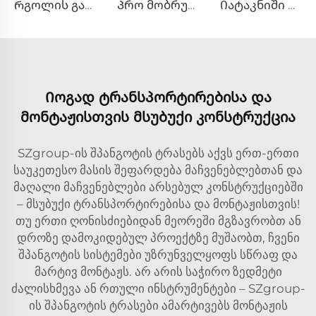
Რგოლის გადამტარი
Პრო მობრუნებელი მუხლი
Იატაკნიში და სავარძლების რამპები
Იოგად ტრანსპორტირებისა და
მონტაჟისთვის მსუბუქი კონსტრუქცია
SZgroup-ის შპანგოტის ტრასებს აქვს ერთ-ერთი
საუკეთესო მასის შეფარდება მაჩვენებლებთან და
მაღალი მაჩვენებლები არსებულ კონსტრუქციებში
– მსუბუქი ტრანსპორტირებისა და მონტაჟისთვის!
თუ ერთი ღონისძიებიდან მეორეში მგზავრობთ ან
დროზე დამოკიდებულ პროექტზე მუშაობთ, ჩვენი
შპანგოტის სისტემები უზრუნველყოფს სწრაფ და
მარტივ მონტაჟს. არ არის საჭირო ზედმეტი
ძალისხმევა ან რთული ინსტრუმენტები – SZgroup-
ის შპანგოტის ტრასები ამარტივებს მონტაჟის