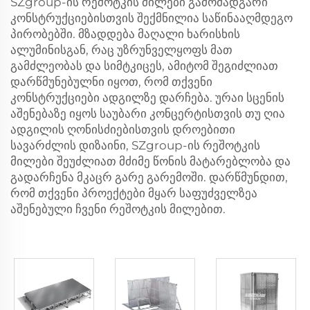
SZgroup-ის რეშოტკის მილები გამომადგარი
კონსტრუქციებისთვის შექმნილია საწინააღმდეგო
პირობებში. მზადდება მაღალი ხარისხის
ალუმინისგან, რაც უზრუნველყოფს მათ
გამძლეობას და სიმტკიცეს, ამიტომ შეგიძლიათ
დარწმუნებულნი იყოთ, რომ თქვენი
კონსტრუქციები ადგილზე დარჩება. ურაი სცენის
აშენებაზე იყოს საუბარი კონცერტისთვის თუ ღია
ადგილის ღონისძიებისთვის დროებითი
სავარძლის დიზაინი, SZgroup-ის რეშოტკის
მილები შეუძლიათ მძიმე წონის მატარებლობა და
გადარჩენა მკაცრ გარე გარემოში. დარწმუნდით,
რომ თქვენი პროექტები მყარ საფუძველზეა
აშენებული ჩვენი რეშოტკის მილებით.