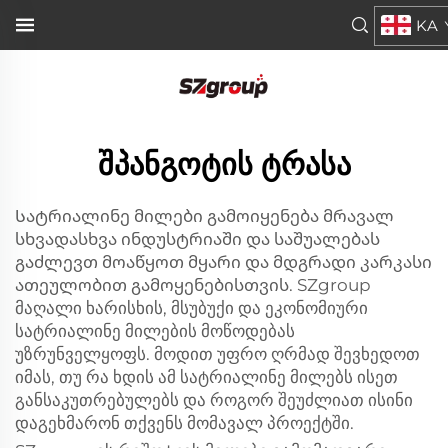
KA
შპანგოტის ტრასა
Სატრიალინე მილები გამოიყენება მრავალ
სხვადასხვა ინდუსტრიაში და საშუალებას
გაძლევთ მოაწყოთ მყარი და მდგრადი კარკასი
ათეულობით გამოყენებისთვის. SZgroup
მაღალი ხარისხის, მსუბუქი და ეკონომიური
სატრიალინე მილების მოწოდებას
უზრუნველყოფს. მოდით უფრო ღრმად შევხედოთ
იმას, თუ რა ხდის ამ სატრიალინე მილებს ისეთ
განსაკუთრებულებს და როგორ შეუძლიათ ისინი
დაგეხმარონ თქვენს მომავალ პროექტში.