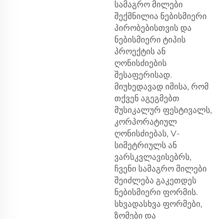
სამაგრო მილები
შექმნილია ნებისმიერი
პირობებისთვის და
ნებისმიერი ტიპის
პროექტის ან
ღონისძიების
შესაფერისად.
მიუხედავად იმისა, რომ
თქვენ აგეგმებთ
მუსიკალურ ფესტივალს,
კორპორატიულ
ღონისძიებას, V-
სიმეტრიულს ან
ვარსკვლავისებრს,
ჩვენი სამაგრო მილები
შეიძლება გაკეთდეს
ნებისმიერი ფორმის.
სხვადასხვა ფორმები,
ზომები და