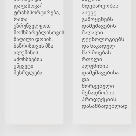
დაფასოვა/
მდებარეობას,
ტრანსპორტირება,
ასევე
რათა
გამოყენებს
უზრუნველყოთ
დამუშავების
მომხმარებლისთვის
მაღალი
მაღალი დონის,
ტექნოლოგიებს
ბაზრისთვის მზა
და ნაკადულ
ალუმინის
წარმოებას
ამოხსნების
რთული
უწყვეტი
ალუმინის
შესრულება.
დამუშავებისა
და
მორგებული
შენადნობის
პროდუქციის
დასამზადებლად.