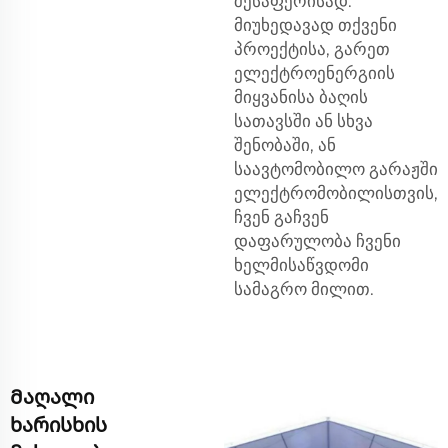
შესაფერისად.
მიუხედავად თქვენი
პროექტისა, გარეთ
ელექტროენერგიის
მიყვანისა ბაღის
სათავსში ან სხვა
შენობაში, ან
საავტომობილო გარაჟში
ელექტრომობილისთვის,
ჩვენ გაჩვენ
დაფარულობა ჩვენი
ხელმისაწვდომი
სამაგრო მილით.
Მაღალი
ხარისხის