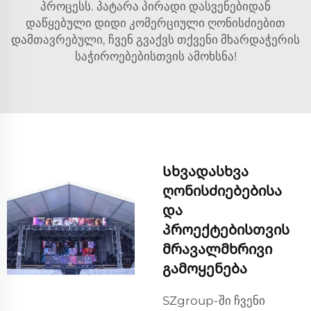
პროცესს. პატარა პირადი დასვენებიდან
დაწყებული დიდი კომერციული ღონისძიებით
დამთავრებული, ჩვენ გვაქვს თქვენი მხარდაჭერის
საჭიროებებისთვის ამოხსნა!
Სხვადასხვა
ღონისძიებებისა
და
პროექტებისთვის
მრავალმხრივი
გამოყენება
SZgroup-ში ჩვენი