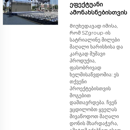
ეფექტუანი
ამონახსნებისთვის
Მიუხედავად იმისა,
რომ SZgroup-ის
სატრიალინე მილები
მაღალი ხარისხისა და
კარგად მუშავი
პროდუქია,
ფასობრივად
ხელმისაწვდომია: ეს
თქვენი
პროექტებისთვის
მოგებით
დამთავრდება. ჩვენ
ვცდილობთ ყველას
მივაწოდოთ მაღალი
დონის მხარდაჭერა,