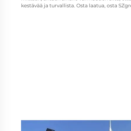
kestävää ja turvallista. Osta laatua, osta SZg