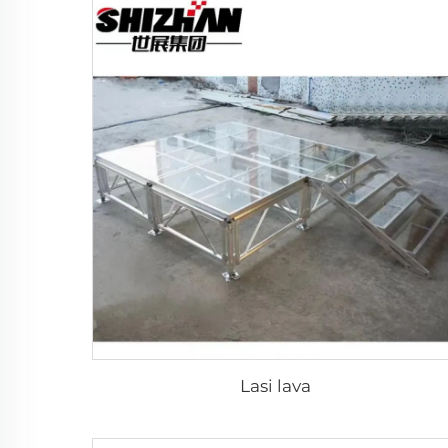
Lasi lava