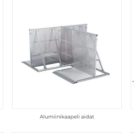
Alumiinikaapeli aidat