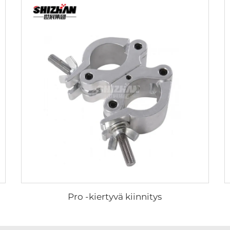
Pro -kiertyvä kiinnitys