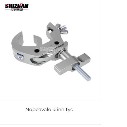
Nopeavalo kiinnitys