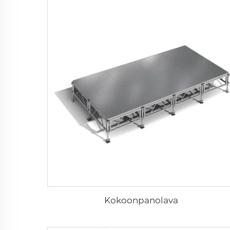
Kokoonpanolava