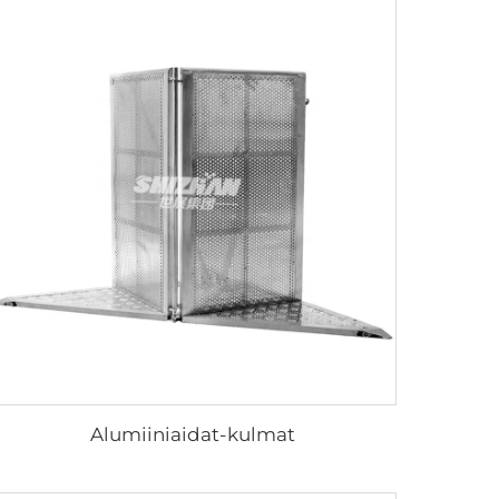
Alumiiniaidat-kulmat