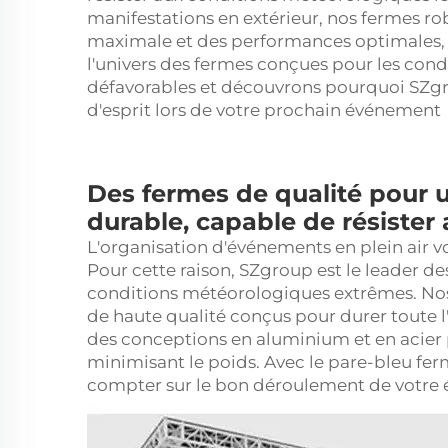
manifestations en extérieur, nos fermes rob
maximale et des performances optimales, 
l'univers des fermes conçues pour les con
défavorables et découvrons pourquoi SZgro
d'esprit lors de votre prochain événement
Des fermes de qualité pour u
durable, capable de résister
L'organisation d'événements en plein air v
Pour cette raison, SZgroup est le leader des
conditions météorologiques extrêmes. Nos
de haute qualité conçus pour durer toute l'
des conceptions en aluminium et en acier 
minimisant le poids. Avec le pare-bleu
fe
compter sur le bon déroulement de votre