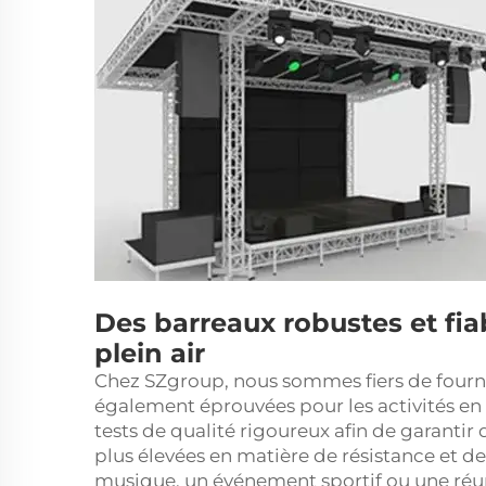
Des barreaux robustes et fi
plein air
Chez SZgroup, nous sommes fiers de fourni
également éprouvées pour les activités en 
tests de qualité rigoureux afin de garantir 
plus élevées en matière de résistance et de 
musique, un événement sportif ou une réun