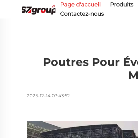
Page d'accueil
Produits
Contactez-nous
Poutres Pour É
M
2025-12-14 03:43:52