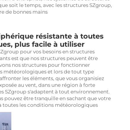
ue soit le temps, avec les structures SZgroup,
ntre de bonnes mains
phérique résistante à toutes
s, plus facile à utiliser
SZgroup pour vos besoins en structures
ants est que nos structures peuvent être
evons nos structures pour fonctionner
 météorologiques et lors de tout type
affronter les éléments, que vous organisiez
xposée au vent, dans une région à forte
ures SZgroup s'adaptent à tout environnement.
s pouvez être tranquille en sachant que votre
 à toutes les conditions météorologiques