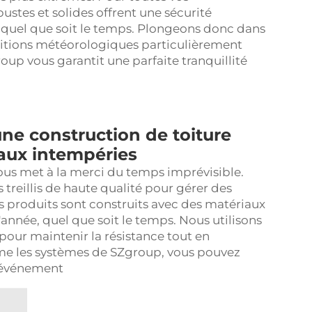
ustes et solides offrent une sécurité
quel que soit le temps. Plongeons donc dans
ditions météorologiques particulièrement
up vous garantit une parfaite tranquillité
ne construction de toiture
 aux intempéries
ous met à la merci du temps imprévisible.
 treillis de haute qualité pour gérer des
 produits sont construits avec des matériaux
année, quel que soit le temps. Nous utilisons
pour maintenir la résistance tout en
rme
les systèmes de SZgroup, vous pouvez
 événement