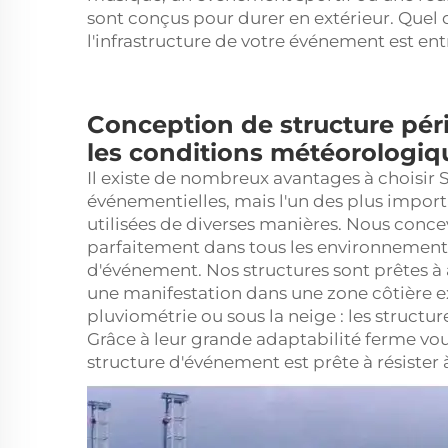
sont conçus pour durer en extérieur. Quel q
l'infrastructure de votre événement est e
Conception de structure péri
les conditions météorologique
Il existe de nombreux avantages à choisir 
événementielles, mais l'un des plus import
utilisées de diverses manières. Nous conc
parfaitement dans tous les environnements
d'événement. Nos structures sont prêtes à 
une manifestation dans une zone côtière e
pluviométrie ou sous la neige : les struct
Grâce à leur grande adaptabilité
ferme
vou
structure d'événement est prête à résister