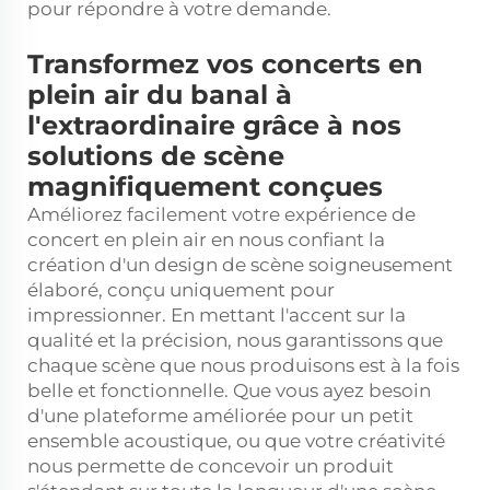
pour répondre à votre demande.
Transformez vos concerts en
plein air du banal à
l'extraordinaire grâce à nos
solutions de scène
magnifiquement conçues
Améliorez facilement votre expérience de
concert en plein air en nous confiant la
création d'un design de scène soigneusement
élaboré, conçu uniquement pour
impressionner. En mettant l'accent sur la
qualité et la précision, nous garantissons que
chaque scène que nous produisons est à la fois
belle et fonctionnelle. Que vous ayez besoin
d'une plateforme améliorée pour un petit
ensemble acoustique, ou que votre créativité
nous permette de concevoir un produit