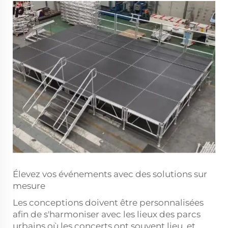
Élevez vos événements avec des solutions sur
mesure
Les conceptions doivent être personnalisées
afin de s'harmoniser avec les lieux des parcs
urbains où les concerts ont souvent lieu, et