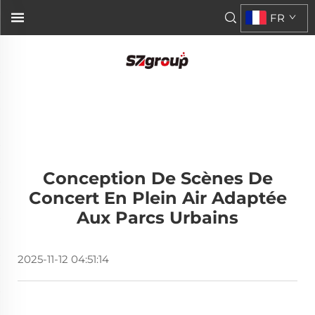
FR
Conception De Scènes De
Concert En Plein Air Adaptée
Aux Parcs Urbains
2025-11-12 04:51:14