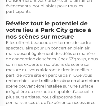
transformeront vos concerts en plein air en
événements inoubliables pour tous les
participants.
Révélez tout le potentiel de
votre lieu à Park City grâce à
nos scènes sur mesure
Elles offrent beaucoup en termes de cadre
spectaculaire pour un concert en plein air,
mais posent également des défis en matière
de conception de scènes. Chez SZgroup, nous
sommes experts en solutions de scène sur
mesure qui vous aideront à tirer le meilleur
parti de votre site en parc urbain. Que vous
recherchiez une
treillis de scène en aluminium
scène pouvant être installée sur une surface
irrégulière ou une autre capable d'accueillir
plusieurs artistes, nous disposons des
connaissances et de l'expérience nécessaires