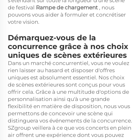
s'étendant sur toute la longueur d'une scène
de festival
Rampe de chargement
, nous
pouvons vous aider à formuler et concrétiser
votre vision.
Démarquez-vous de la
concurrence grâce à nos choix
uniques de scènes extérieures
Dans un marché concurrentiel, vous ne voulez
rien laisser au hasard et disposer d'offres
uniques est absolument essentiel. Nos choix
de scènes extérieures sont conçus pour vous
offrir cela. Grâce à une multitude d'options de
personnalisation ainsi qu'à une grande
flexibilité en matière de disposition, nous vous
permettons de concevoir une scène qui
distinguera vos événements de la concurrence.
SZgroup veillera à ce que vos concerts en plein
air offrent une expérience dont vous pouvez