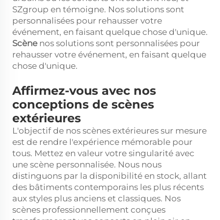
SZgroup en témoigne. Nos solutions sont
personnalisées pour rehausser votre
événement, en faisant quelque chose d'unique.
Scène
nos solutions sont personnalisées pour
rehausser votre événement, en faisant quelque
chose d'unique.
Affirmez-vous avec nos
conceptions de scènes
extérieures
L'objectif de nos scènes extérieures sur mesure
est de rendre l'expérience mémorable pour
tous. Mettez en valeur votre singularité avec
une scène personnalisée. Nous nous
distinguons par la disponibilité en stock, allant
des bâtiments contemporains les plus récents
aux styles plus anciens et classiques. Nos
scènes professionnellement conçues