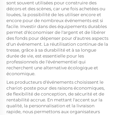
sont souvent utilisées pour construire des
décors et des scènes, car une fois achetées ou
louées, la possibilité de les utiliser encore et
encore pour de nombreux événements est si
facile. Investir dans des équipements durables
permet d'économiser de l'argent et de libérer
des fonds pour dépenser pour d'autres aspects
d'un événement. La réutilisation continue de la
tresse, grâce à sa durabilité et à sa longue
durée de vie, est essentielle pour les
professionnels de l'événementiel qui
recherchent une alternative écologique et
économique.
Les producteurs d'événements choisissent le
chariot-poste pour des raisons économiques,
de flexibilité de conception, de sécurité et de
rentabilité accrue. En mettant l'accent sur la
qualité, la personnalisation et la livraison
rapide, nous permettons aux organisateurs