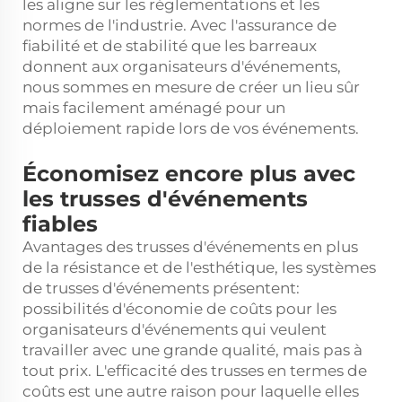
les aligne sur les réglementations et les
normes de l'industrie. Avec l'assurance de
fiabilité et de stabilité que les barreaux
donnent aux organisateurs d'événements,
nous sommes en mesure de créer un lieu sûr
mais facilement aménagé pour un
déploiement rapide lors de vos événements.
Économisez encore plus avec
les trusses d'événements
fiables
Avantages des trusses d'événements en plus
de la résistance et de l'esthétique, les systèmes
de trusses d'événements présentent:
possibilités d'économie de coûts pour les
organisateurs d'événements qui veulent
travailler avec une grande qualité, mais pas à
tout prix. L'efficacité des trusses en termes de
coûts est une autre raison pour laquelle elles