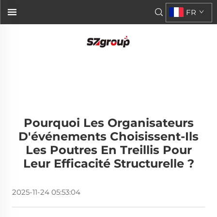
FR
Pourquoi Les Organisateurs
D'événements Choisissent-Ils
Les Poutres En Treillis Pour
Leur Efficacité Structurelle ?
2025-11-24 05:53:04