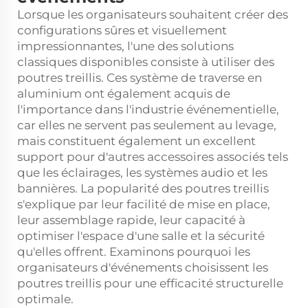
Lorsque les organisateurs souhaitent créer des
configurations sûres et visuellement
impressionnantes, l'une des solutions
classiques disponibles consiste à utiliser des
poutres treillis. Ces
système de traverse en
aluminium
ont également acquis de
l'importance dans l'industrie événementielle,
car elles ne servent pas seulement au levage,
mais constituent également un excellent
support pour d'autres accessoires associés tels
que les éclairages, les systèmes audio et les
bannières. La popularité des poutres treillis
s'explique par leur facilité de mise en place,
leur assemblage rapide, leur capacité à
optimiser l'espace d'une salle et la sécurité
qu'elles offrent. Examinons pourquoi les
organisateurs d'événements choisissent les
poutres treillis pour une efficacité structurelle
optimale.