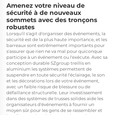
Amenez votre niveau de
sécurité à de nouveaux
sommets avec des tronçons
robustes
Lorsqu'il s'agit d'organiser des événements, la
sécurité est de la plus haute importance, et les
barreaux sont extrêmement importants pour
s'assurer que rien ne va mal pour quiconque
participe à un événement ou l'exécute. Avec sa
conception durable SZgroup
treillis en
aluminium
les systèmes permettent de
suspendre en toute sécurité l'éclairage, le son
et les décorations lors de votre événement,
avec un faible risque de blessure ou de
défaillance structurelle. Leur investissement
dans des systèmes de trusses solides aide les
organisateurs d'événements à fournir un
moyen sûr pour les gens de se rassembler et