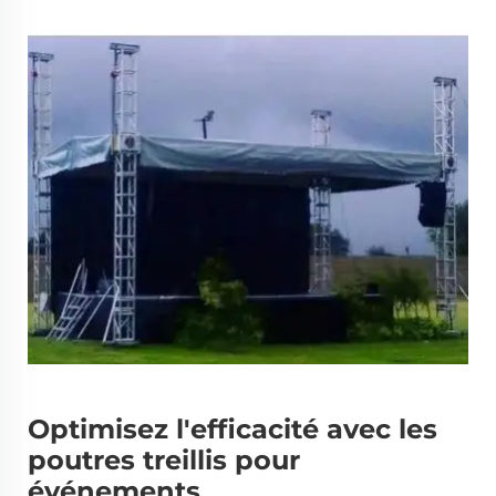
Optimisez l'efficacité avec les
poutres treillis pour
événements