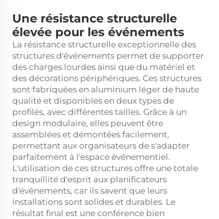
Une résistance structurelle
élevée pour les événements
La résistance structurelle exceptionnelle des
structures d'événements permet de supporter
des charges lourdes ainsi que du matériel et
des décorations périphériques. Ces structures
sont fabriquées en aluminium léger de haute
qualité et disponibles en deux types de
profilés, avec différentes tailles. Grâce à un
design modulaire, elles peuvent être
assemblées et démontées facilement,
permettant aux organisateurs de s'adapter
parfaitement à l'espace événementiel.
L'utilisation de ces structures offre une totale
tranquillité d'esprit aux planificateurs
d'événements, car ils savent que leurs
installations sont solides et durables. Le
résultat final est une conférence bien