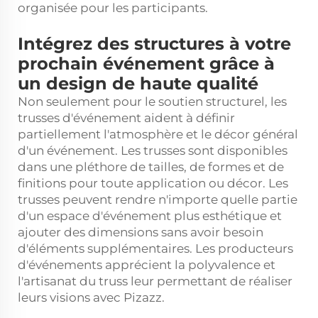
organisée pour les participants.
Intégrez des structures à votre
prochain événement grâce à
un design de haute qualité
Non seulement pour le soutien structurel, les
trusses d'événement aident à définir
partiellement l'atmosphère et le décor général
d'un événement. Les trusses sont disponibles
dans une pléthore de tailles, de formes et de
finitions pour toute application ou décor. Les
trusses peuvent rendre n'importe quelle partie
d'un espace d'événement plus esthétique et
ajouter des dimensions sans avoir besoin
d'éléments supplémentaires. Les producteurs
d'événements apprécient la polyvalence et
l'artisanat du truss leur permettant de réaliser
leurs visions avec Pizazz.