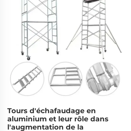
Tours d'échafaudage en
aluminium et leur rôle dans
l'augmentation de la