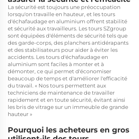
La sécurité est toujours une préoccupation
lorsqu'on travaille en hauteur, et les tours
d'échafaudage en aluminium offrent stabilité
et sécurité aux travailleurs. Les tours SZgroup
sont équipées d'éléments de sécurité tels que
des garde-corps, des planchers antidérapants
et des stabilisateurs pour aider à éviter les
accidents. Les tours d'échafaudage en
aluminium sont faciles à monter et à
démonter, ce qui permet d'économiser
beaucoup de temps et d'améliorer l'efficacité
du travail. « Nos tours permettent aux
techniciens de maintenance de travailler
rapidement et en toute sécurité, évitant ainsi
les bris de vitrage sur un immeuble de grande
hauteur »
Pourquoi les acheteurs en gros
utilisent-ils des tours