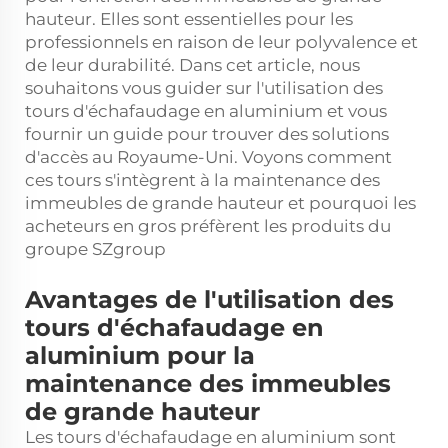
hauteur. Elles sont essentielles pour les
professionnels en raison de leur polyvalence et
de leur durabilité. Dans cet article, nous
souhaitons vous guider sur l'utilisation des
tours d'échafaudage en aluminium et vous
fournir un guide pour trouver des solutions
d'accès au Royaume-Uni. Voyons comment
ces tours s'intègrent à la maintenance des
immeubles de grande hauteur et pourquoi les
acheteurs en gros préfèrent les produits du
groupe SZgroup
Avantages de l'utilisation des
tours d'échafaudage en
aluminium pour la
maintenance des immeubles
de grande hauteur
Les tours d'échafaudage en aluminium sont