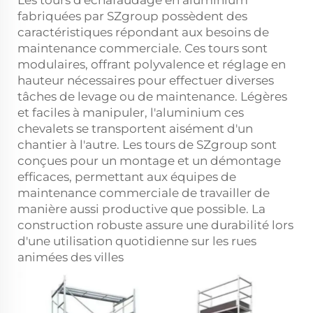
fabriquées par SZgroup possèdent des
caractéristiques répondant aux besoins de
maintenance commerciale. Ces tours sont
modulaires, offrant polyvalence et réglage en
hauteur nécessaires pour effectuer diverses
tâches de levage ou de maintenance. Légères
et faciles à manipuler,
l'aluminium
ces
chevalets se transportent aisément d'un
chantier à l'autre. Les tours de SZgroup sont
conçues pour un montage et un démontage
efficaces, permettant aux équipes de
maintenance commerciale de travailler de
manière aussi productive que possible. La
construction robuste assure une durabilité lors
d'une utilisation quotidienne sur les rues
animées des villes