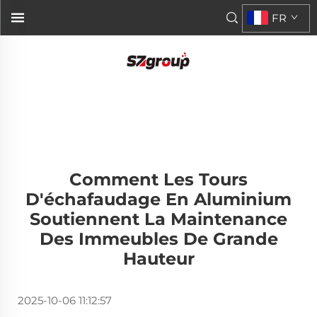
FR
Comment Les Tours
D'échafaudage En Aluminium
Soutiennent La Maintenance
Des Immeubles De Grande
Hauteur
2025-10-06 11:12:57