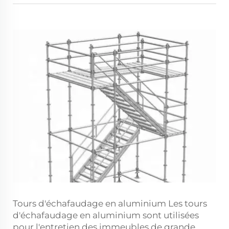
Tours d'échafaudage en aluminium Les tours
d'échafaudage en aluminium sont utilisées
pour l'entretien des immeubles de grande