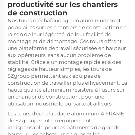
productivité sur les chantiers
de construction
Nos tours d'échafaudage en aluminium sont
populaires sur les chantiers de construction en
raison de leur légèreté, de leur facilité de
montage et de démontage. Ces tours offrent
une plateforme de travail sécurisée en hauteur
aux opérateurs, sans aucun problème de
stabilité. Grâce à un montage rapide et à des
réglages de hauteur simples, les tours de
SZgroup permettent aux équipes de
construction de travailler plus efficacement. La
haute qualité
aluminium
résistera à l'usure sur
un chantier de construction, pour une
utilisation industrielle ou partout ailleurs
Les tours d'échafaudage aluminium A FRAME
de SZgroup sont un équipement
indispensable pour les bâtiments de grande
hauteur. Les acheteurs en gros et les