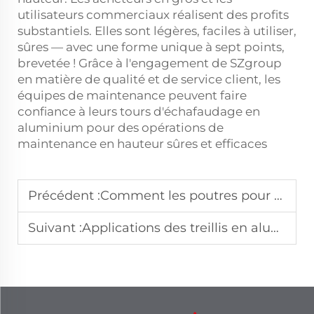
utilisateurs commerciaux réalisent des profits
substantiels. Elles sont légères, faciles à utiliser,
sûres — avec une forme unique à sept points,
brevetée ! Grâce à l'engagement de SZgroup
en matière de qualité et de service client, les
équipes de maintenance peuvent faire
confiance à leurs tours d'échafaudage en
aluminium pour des opérations de
maintenance en hauteur sûres et efficaces
Précédent :
Comment les poutres pour événements optimisent la résistance et la stabilité
Suivant :
Applications des treillis en aluminium dans les systèmes d'éclairage scénique