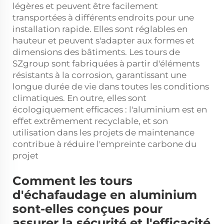
légères et peuvent être facilement
transportées à différents endroits pour une
installation rapide. Elles sont réglables en
hauteur et peuvent s'adapter aux formes et
dimensions des bâtiments. Les tours de
SZgroup sont fabriquées à partir d'éléments
résistants à la corrosion, garantissant une
longue durée de vie dans toutes les conditions
climatiques. En outre, elles sont
écologiquement efficaces : l'aluminium est en
effet extrêmement recyclable, et son
utilisation dans les projets de maintenance
contribue à réduire l'empreinte carbone du
projet
Comment les tours
d'échafaudage en aluminium
sont-elles conçues pour
assurer la sécurité et l'efficacité