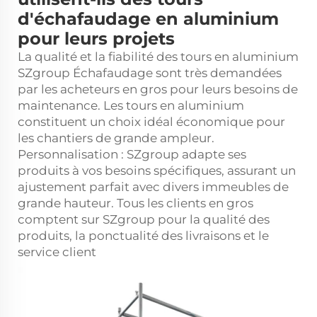
d'échafaudage en aluminium
pour leurs projets
La qualité et la fiabilité des tours en aluminium
SZgroup
Échafaudage
sont très demandées
par les acheteurs en gros pour leurs besoins de
maintenance. Les tours en aluminium
constituent un choix idéal économique pour
les chantiers de grande ampleur.
Personnalisation : SZgroup adapte ses
produits à vos besoins spécifiques, assurant un
ajustement parfait avec divers immeubles de
grande hauteur. Tous les clients en gros
comptent sur SZgroup pour la qualité des
produits, la ponctualité des livraisons et le
service client