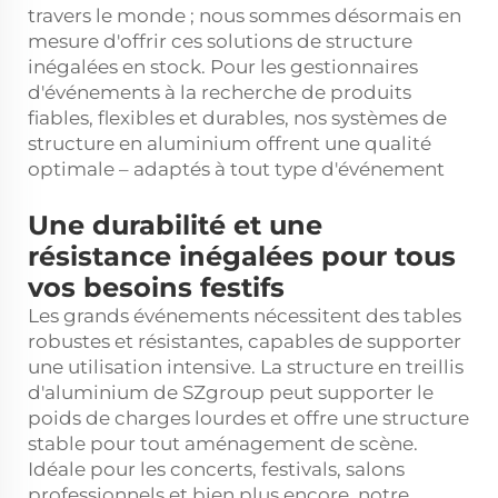
travers le monde ; nous sommes désormais en
mesure d'offrir ces solutions de structure
inégalées en stock. Pour les gestionnaires
d'événements à la recherche de produits
fiables, flexibles et durables, nos systèmes de
structure en aluminium offrent une qualité
optimale – adaptés à tout type d'événement
Une durabilité et une
résistance inégalées pour tous
vos besoins festifs
Les grands événements nécessitent des tables
robustes et résistantes, capables de supporter
une utilisation intensive. La structure en treillis
d'aluminium de SZgroup peut supporter le
poids de charges lourdes et offre une structure
stable pour tout aménagement de scène.
Idéale pour les concerts, festivals, salons
professionnels et bien plus encore, notre