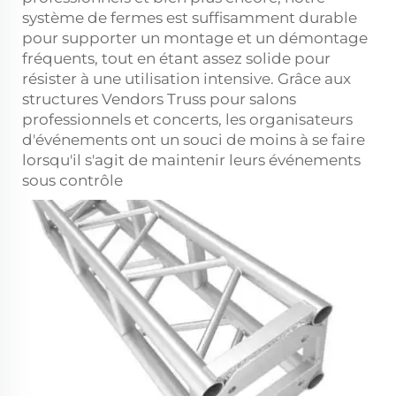
système de fermes
est suffisamment durable
pour supporter un montage et un démontage
fréquents, tout en étant assez solide pour
résister à une utilisation intensive. Grâce aux
structures Vendors Truss pour salons
professionnels et concerts, les organisateurs
d'événements ont un souci de moins à se faire
lorsqu'il s'agit de maintenir leurs événements
sous contrôle