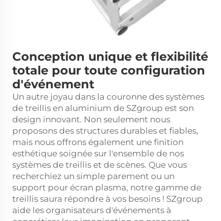
Conception unique et flexibilité
totale pour toute configuration
d'événement
Un autre joyau dans la couronne des systèmes
de treillis en aluminium de SZgroup est son
design innovant. Non seulement nous
proposons des structures durables et fiables,
mais nous offrons également une finition
esthétique soignée sur l'ensemble de nos
systèmes de treillis et de scènes. Que vous
recherchiez un simple parement ou un
support pour écran plasma, notre gamme de
treillis saura répondre à vos besoins ! SZgroup
aide les organisateurs d'événements à