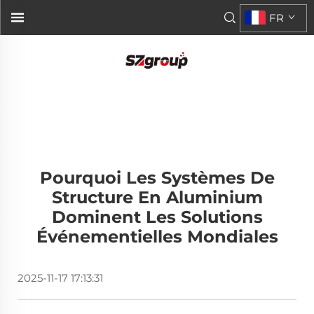
FR
Pourquoi Les Systèmes De
Structure En Aluminium
Dominent Les Solutions
Événementielles Mondiales
2025-11-17 17:13:31