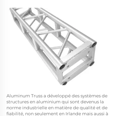
Aluminum Truss a développé des systèmes de
structures en aluminium qui sont devenus la
norme industrielle en matière de qualité et de
fiabilité, non seulement en Irlande mais aussi à