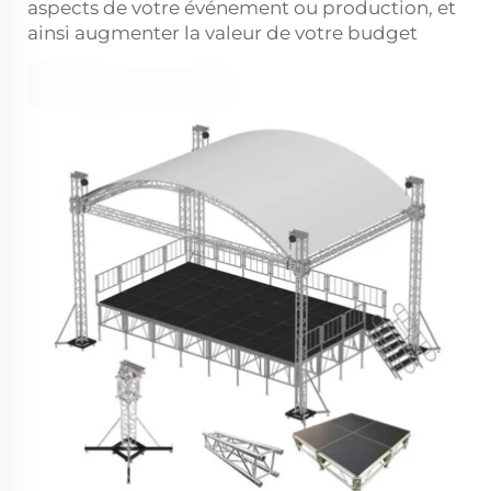
aspects de votre événement ou production, et
ainsi augmenter la valeur de votre budget