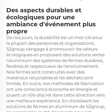
Des aspects durables et
écologiques pour une
ambiance d'événement plus
propre
De nos jours, la durabilité est un mot-clé pour
la plupart des personnes et organisations.
SZgroup s'engage à promouvoir les valeurs
écologiques en proposant des solutions vertes
l'aluminium
des systèmes de fermes durables,
flexibles et respectueux de l'environnement.
Nos fermes sont construites avec des
matériaux recyclables et les déchets sont
limités. En outre, nos méthodes de fabrication
ont une conscience économe en énergie et
jouent un rôle discret dans cette direction vers
une meilleure expérience. En choisissant les
solutions de fermes en aluminium de SZgroup,