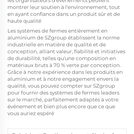
les organisateurs d'événements peuvent
montrer leur soutien à l'environnement, tout
en ayant confiance dans un produit sûr et de
haute qualité
Les systèmes de fermes entièrement en
aluminium de SZgroup établissent la norme
industrielle en matière de qualité et de
conception, alliant valeur, fiabilité et initiatives
de durabilité, telles qu'une composition en
matériaux bruts à 70 % verte par conception.
Grâce à notre expérience dans les produits en
aluminium et à notre engagement envers la
qualité, vous pouvez compter sur SZgroup
pour fournir des systèmes de fermes leaders
sur le marché, parfaitement adaptés à votre
événement et bien plus encore que ce que
vous auriez espéré