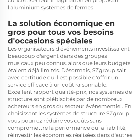
concrétiser leur imagination en proposant
l'aluminium
systèmes de fermes
La solution économique en
gros pour tous vos besoins
d'occasions spéciales
Les organisateurs d'événements investissaient
beaucoup d'argent dans des groupes
musicaux peu connus, alors que leurs budgets
étaient déjà limités. Désormais, SZgroup sait
avec certitude qu'il est possible d'offrir un
service efficace à un coût raisonnable.
Excellent rapport qualité-prix, nos systèmes de
structure sont plébiscités par de nombreux
acheteurs en gros du secteur événementiel. En
choisissant les systèmes de structure SZgroup,
vous pourrez réduire vos coûts sans
compromettre la performance ou la fiabilité,
réinvestir les économies réalisées dans d'autres