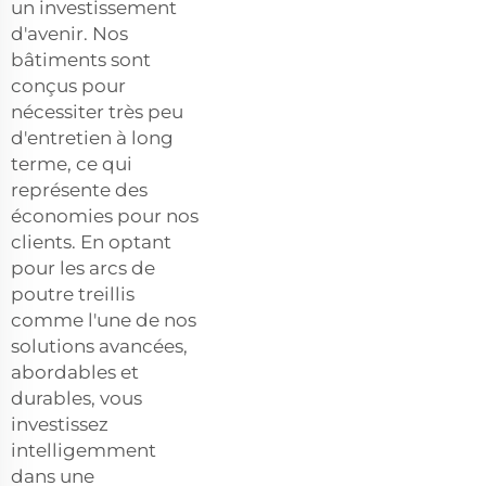
un investissement
d'avenir. Nos
bâtiments sont
conçus pour
nécessiter très peu
d'entretien à long
terme, ce qui
représente des
économies pour nos
clients. En optant
pour les arcs de
poutre treillis
comme l'une de nos
solutions avancées,
abordables et
durables, vous
investissez
intelligemment
dans une