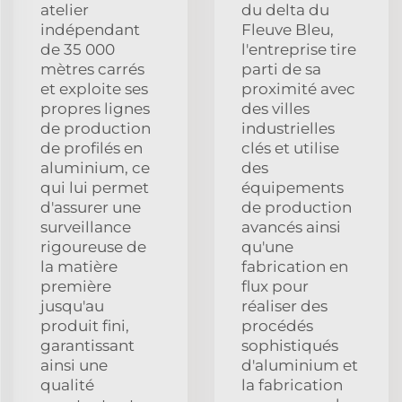
atelier
du delta du
indépendant
Fleuve Bleu,
de 35 000
l'entreprise tire
mètres carrés
parti de sa
et exploite ses
proximité avec
propres lignes
des villes
de production
industrielles
de profilés en
clés et utilise
aluminium, ce
des
qui lui permet
équipements
d'assurer une
de production
surveillance
avancés ainsi
rigoureuse de
qu'une
la matière
fabrication en
première
flux pour
jusqu'au
réaliser des
produit fini,
procédés
garantissant
sophistiqués
ainsi une
d'aluminium et
qualité
la fabrication