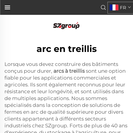
FR
arc en treillis
Lorsque vous devez construire des bâtiments
conçus pour durer,
arcs à treillis
sont une option
fiable pour les applications commerciales et
agricoles. Ils sont également reconnus pour leur
résistance et leur longévité, et sont utilisés dans
de multiples applications. Nous sommes
spécialisés dans la conception de solutions de
fermes en arc de qualité supérieure pour divers
clients appartenant à différents secteurs
industriels chez SZgroup. Forts de plus de 40 ans
d'expérience, du stockage à l'agriculture, nous