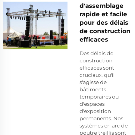
d'assemblage
rapide et facile
pour des délais
de construction
efficaces
Des délais de
construction
efficaces sont
cruciaux, qu'il
s'agisse de
bâtiments
temporaires ou
d'espaces
d'exposition
permanents. Nos
systèmes en arc de
poutre treillis sont