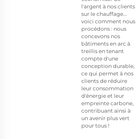
l'argent à nos clients
sur le chauffage…
voici comment nous
procédons : nous
concevons nos
bâtiments en arc à
treillis en tenant
compte d'une
conception durable,
ce qui permet à nos
clients de réduire
leur consommation
d'énergie et leur
empreinte carbone,
contribuant ainsi à
un avenir plus vert
pour tous !