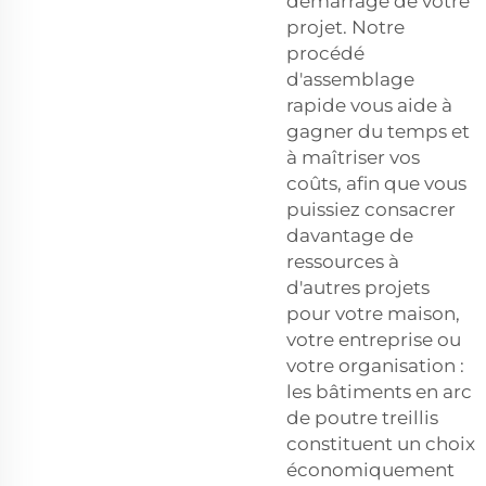
démarrage de votre
projet. Notre
procédé
d'assemblage
rapide vous aide à
gagner du temps et
à maîtriser vos
coûts, afin que vous
puissiez consacrer
davantage de
ressources à
d'autres projets
pour votre maison,
votre entreprise ou
votre organisation :
les bâtiments en arc
de poutre treillis
constituent un choix
économiquement