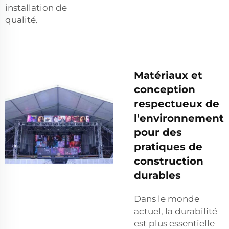
installation de
qualité.
Matériaux et
conception
respectueux de
l'environnement
pour des
pratiques de
construction
durables
Dans le monde
actuel, la durabilité
est plus essentielle