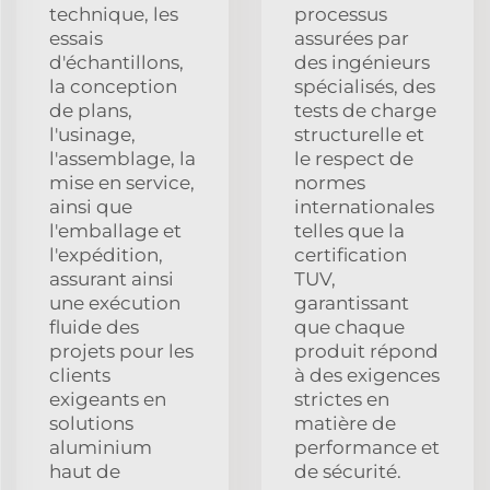
technique, les
processus
essais
assurées par
d'échantillons,
des ingénieurs
la conception
spécialisés, des
de plans,
tests de charge
l'usinage,
structurelle et
l'assemblage, la
le respect de
mise en service,
normes
ainsi que
internationales
l'emballage et
telles que la
l'expédition,
certification
assurant ainsi
TUV,
une exécution
garantissant
fluide des
que chaque
projets pour les
produit répond
clients
à des exigences
exigeants en
strictes en
solutions
matière de
aluminium
performance et
haut de
de sécurité.