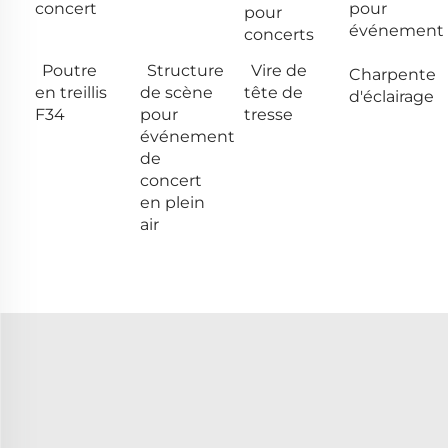
concert
pour
pour
événement
concerts
Poutre
Structure
Vire de
Charpente
en treillis
de scène
tête de
d'éclairage
F34
pour
tresse
événement
de
concert
en plein
air