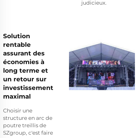
judicieux.
Solution
rentable
assurant des
économies à
long terme et
un retour sur
investissement
maximal
Choisir une
structure en arc de
poutre treillis de
SZgroup, c'est faire