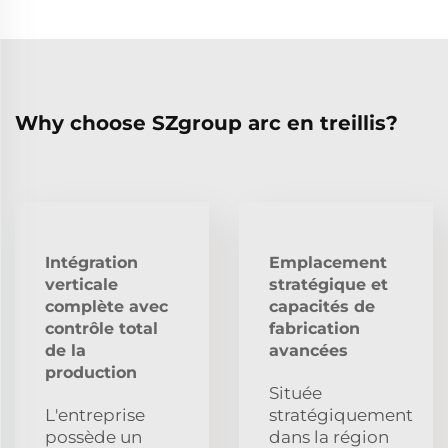
Why choose SZgroup arc en treillis?
Intégration
Emplacement
verticale
stratégique et
complète avec
capacités de
contrôle total
fabrication
de la
avancées
production
Située
L'entreprise
stratégiquement
possède un
dans la région