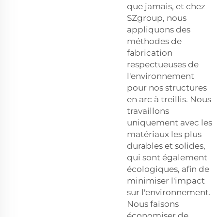
que jamais, et chez
SZgroup, nous
appliquons des
méthodes de
fabrication
respectueuses de
l'environnement
pour nos structures
en arc à treillis. Nous
travaillons
uniquement avec les
matériaux les plus
durables et solides,
qui sont également
écologiques, afin de
minimiser l'impact
sur l'environnement.
Nous faisons
économiser de