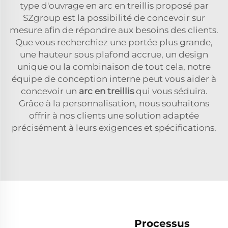
type d'ouvrage en arc en treillis proposé par
SZgroup est la possibilité de concevoir sur
mesure afin de répondre aux besoins des clients.
Que vous recherchiez une portée plus grande,
une hauteur sous plafond accrue, un design
unique ou la combinaison de tout cela, notre
équipe de conception interne peut vous aider à
concevoir un
arc en treillis
qui vous séduira.
Grâce à la personnalisation, nous souhaitons
offrir à nos clients une solution adaptée
précisément à leurs exigences et spécifications.
Processus