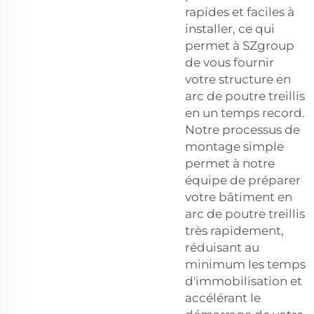
rapides et faciles à
installer, ce qui
permet à SZgroup
de vous fournir
votre structure en
arc de poutre treillis
en un temps record.
Notre processus de
montage simple
permet à notre
équipe de préparer
votre bâtiment en
arc de poutre treillis
très rapidement,
réduisant au
minimum les temps
d'immobilisation et
accélérant le