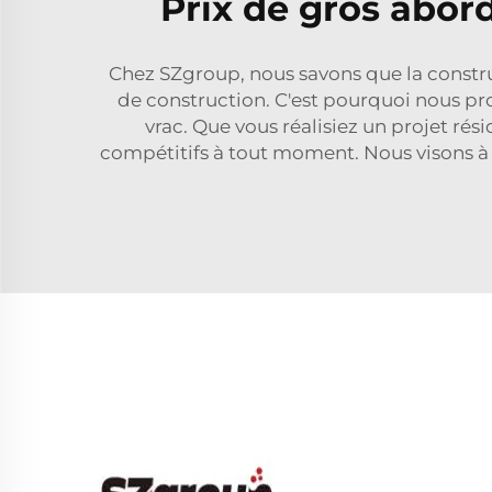
Prix de gros abo
Chez SZgroup, nous savons que la constru
de construction. C'est pourquoi nous pr
vrac. Que vous réalisiez un projet rés
compétitifs à tout moment. Nous visons à