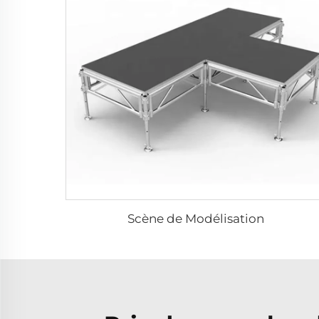
Scène de Modélisation