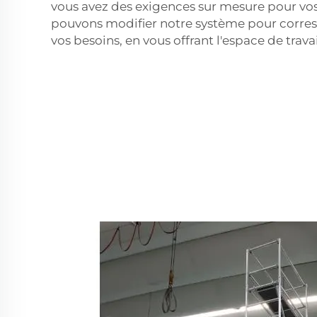
vous avez des exigences sur mesure pour vo
pouvons modifier notre système pour corre
vos besoins, en vous offrant l'espace de trava