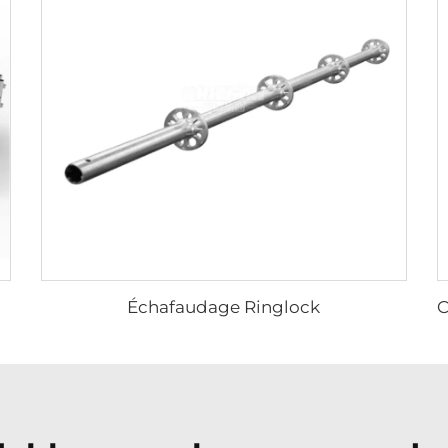
Échafaudage Ringlock