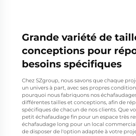
Grande variété de taill
conceptions pour répo
besoins spécifiques
Chez SZgroup, nous savons que chaque proje
un univers à part, avec ses propres condition
pourquoi nous fabriquons nos échafaudage
différentes tailles et conceptions, afin de r
spécifiques de chacun de nos clients. Que v
petit échafaudage fin pour un espace très re
échafaudage long pour un local commercia
de disposer de l'option adaptée à votre proje