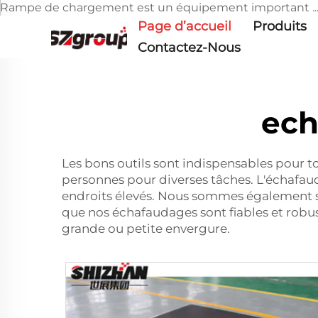
Rampe de chargement est un équipement important ...
Page d’accueil
Produits
Contactez-Nous
ech
Les bons outils sont indispensables pour to
personnes pour diverses tâches. L'échafaud
endroits élevés. Nous sommes également sp
que nos échafaudages sont fiables et robus
grande ou petite envergure.