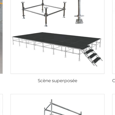
Scène superposée