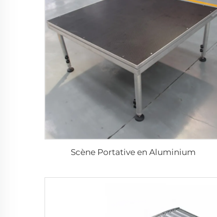
Scène Portative en Aluminium