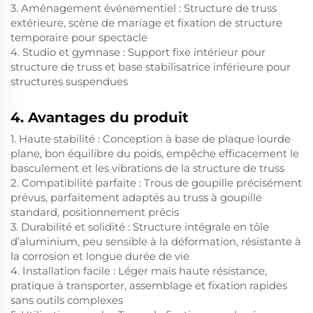
3. Aménagement événementiel : Structure de truss
extérieure, scène de mariage et fixation de structure
temporaire pour spectacle
4. Studio et gymnase : Support fixe intérieur pour
structure de truss et base stabilisatrice inférieure pour
structures suspendues
4. Avantages du produit
1. Haute stabilité : Conception à base de plaque lourde
plane, bon équilibre du poids, empêche efficacement le
basculement et les vibrations de la structure de truss
2. Compatibilité parfaite : Trous de goupille précisément
prévus, parfaitement adaptés au truss à goupille
standard, positionnement précis
3. Durabilité et solidité : Structure intégrale en tôle
d’aluminium, peu sensible à la déformation, résistante à
la corrosion et longue durée de vie
4. Installation facile : Léger mais haute résistance,
pratique à transporter, assemblage et fixation rapides
sans outils complexes