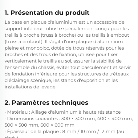
1. Présentation du produit
La base en plaque d'aluminium est un accessoire de
support inférieur robuste spécialement conçu pour les
treillis à broche (truss à broche) ou les treillis à embout
(truss à embout). Il s'agit d'une plaque d'aluminium
pleine et monobloc, dotée de trous réservés pour les
broches et des trous de fixation, utilisée pour fixer
verticalement le treillis au sol, assurer la stabilité de
l'ensemble du châssis, éviter tout basculement et servir
de fondation inférieure pour les structures de tréteaux
d'éclairage scénique, les stands d'exposition et les
installations de levage.
2. Paramètres techniques
· Matériau : Alliage d'aluminium à haute résistance
· Dimensions courantes : 300 × 300 mm, 400 × 400 mm,
500 × 500 mm, 600 × 600 mm
· Épaisseur de la plaque : 8 mm / 10 mm / 12 mm (au
choix)