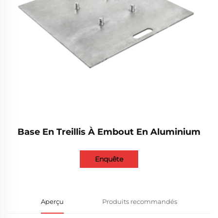
Base En Treillis À Embout En Aluminium
Enquête
Aperçu
Produits recommandés