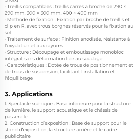
· Treillis compatibles : treillis carrés à broche de 290 ×
290 mm, 300 × 300 mm, 400 × 400 mm
· Méthode de fixation : Fixation par broche de treillis et
clip en R, avec trous borgnes réservés pour la fixation au
sol
· Traitement de surface : Finition anodisée, résistante à
l'oxydation et aux rayures
· Structure : Découpage et emboutissage monobloc
intégral, sans déformation liée au soudage
· Caractéristiques : Dotée de trous de positionnement et
de trous de suspension, facilitant l'installation et
l'équilibrage
3. Applications
1. Spectacle scénique : Base inférieure pour la structure
de lumière, le support acoustique et le châssis de
passerelle
2. Construction d’exposition : Base de support pour le
stand d’exposition, la structure arrière et le cadre
publicitaire