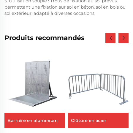
5. Utilisation souple : Trous de fixation au sol prévus,
permettant une fixation sur sol en béton, sol en bois ou
sol extérieur, adapté à diverses occasions
Produits recommandés
Barrière en aluminium
Clôture en acier