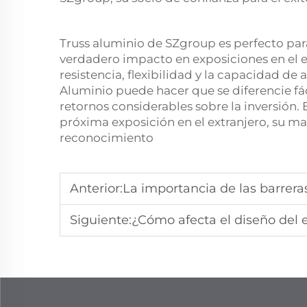
Truss aluminio de SZgroup es perfecto par
verdadero impacto en exposiciones en el 
resistencia, flexibilidad y la capacidad d
Aluminio puede hacer que se diferencie fá
retornos considerables sobre la inversión.
próxima exposición en el extranjero, su ma
reconocimiento
Anterior:
La importancia de las barreras de c
Siguiente:
¿Cómo afecta el diseño del escenario de