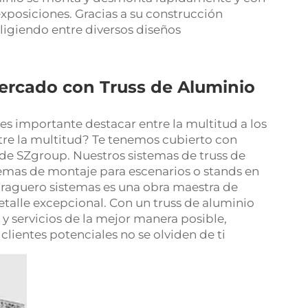
exposiciones. Gracias a su construcción
eligiendo entre diversos diseños
ercado con Truss de Aluminio
es importante destacar entre la multitud a los
entre la multitud? Te tenemos cubierto con
 de SZgroup. Nuestros sistemas de truss de
mas de montaje para escenarios o stands en
raguero
sistemas es una obra maestra de
detalle excepcional. Con un truss de aluminio
 servicios de la mejor manera posible,
lientes potenciales no se olviden de ti