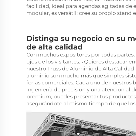
facilidad, ideal para agendas agitadas de 
modular, es versátil: cree su propio stand 
Distinga su negocio en su m
de alta calidad
Con muchos expositores por todas partes, 
ojos de los visitantes. ¿Quieres destacar 
nuestro Truss de Aluminio de Alta Calidad
aluminio son mucho más que simples siste
ferias comerciales. Cada uno de nuestros
b
ingeniería de precisión y una atención al 
premium, puedes presentar tus productos y
asegurándote al mismo tiempo de que los c