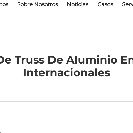
tos
Sobre Nosotros
Noticias
Casos
Serv
e Truss De Aluminio En
Internacionales