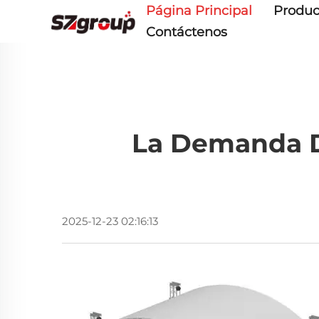
Página Principal
Produc
Contáctenos
La Demanda D
2025-12-23 02:16:13