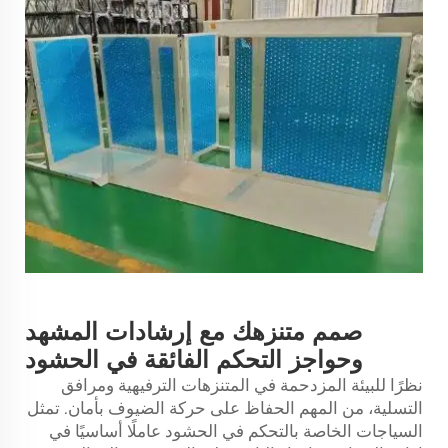
صمم متنزهك مع إرشادات المشهد
وحواجز التحكم الفائقة في الحشود
نظرًا للبيئة المزدحمة في المتنزهات الترفيهية ومرافق
التسلية، من المهم الحفاظ على حركة الضيوف بأمان. تمثل
السياجات الخاصة بالتحكم في الحشود عاملًا أساسيًا في