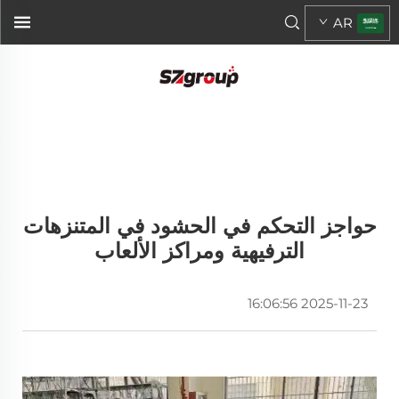
AR
حواجز التحكم في الحشود في المتنزهات
الترفيهية ومراكز الألعاب
2025-11-23 16:06:56