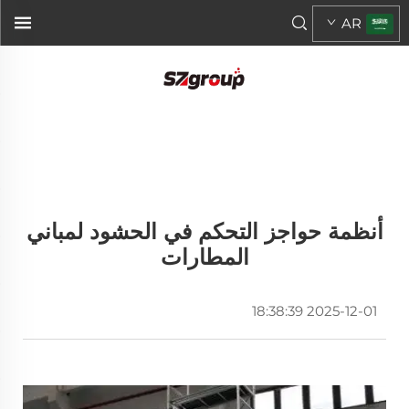
AR
أنظمة حواجز التحكم في الحشود لمباني
المطارات
2025-12-01 18:38:39