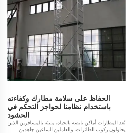
الحفاظ على سلامة مطارك وكفاءته
باستخدام نظامنا لحواجز التحكم في
الحشود
تُعد المطارات أماكن نابضة بالحياة، مليئة بالمسافرين الذين
يحاولون ركوب الطائرات، والعاملين الساعين جاهدين