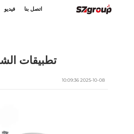
اتصل بنا
فيديو
تطبيقات الشب
2025-10-08 10:09:36