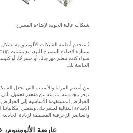
شبكات عالية الجودة لإضاءة المسرح
تُستخدم أنظمة الشبكات الألومنيومية بشكل
سواء كنت تنظم مهرجانًا، أو مسرحًا، أو كنيسة
الخاصة بك.
من أعظم المزايا والأسباب التي تجعل الشبكة
نوفر مجموعة متنوعة من
منحدر تحميل
التي 
العوارض المستقيمة الأساسية إلى العوارض ا
الإضاءة المثالية لمسرحك. وبفضل إمكانياتنا ا
والعناصر الزخرفية المصممة لزيادة الجاذبية
عارضة الألومنيوم، خ