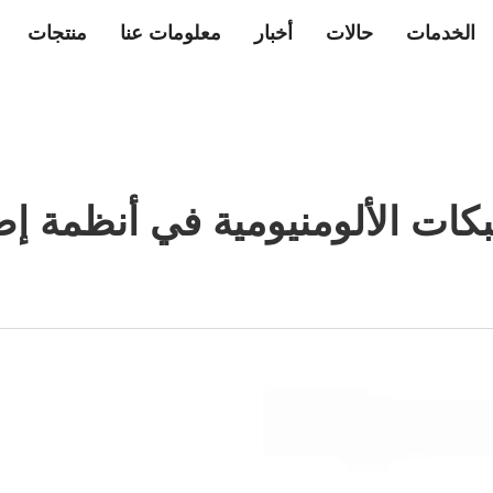
الخدمات
حالات
أخبار
معلومات عنا
منتجات
كات الألومنيومية في أنظمة إ