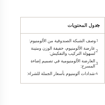
جدول المحتويات
وصف الشبكة الصندوقية من الألومنيوم:
عارضة الألومنيوم، خفيفة الوزن ومتينة
لسهولة التركيب والتفكيش:
العارضة الألومنيومية في تصميم إضاءة
المسرح:
شدادات ألومنيوم بأسعار الجملة للشراء: