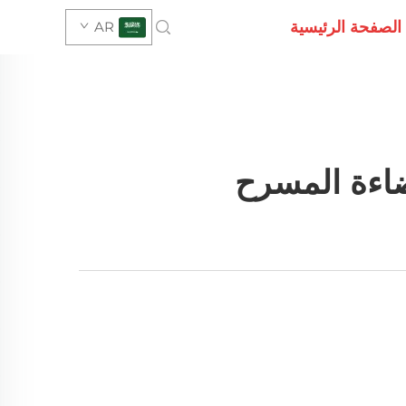
الصفحة الرئيسية
AR
ضاءة المسرح