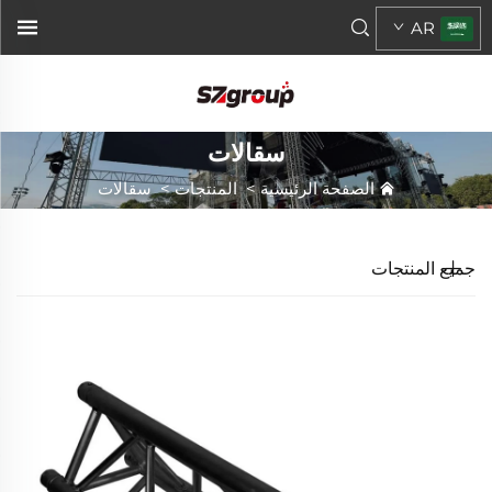
AR
سقالات
الصفحة الرئيسية
>
المنتجات
>
سقالات
جميع المنتجات