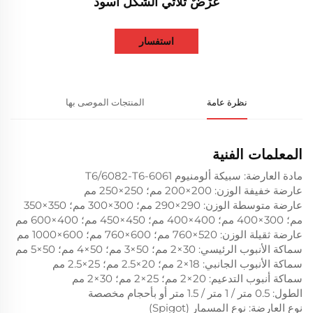
عُرْضٌ ثلاثي الشكل أسود
استفسار
نظرة عامة
المنتجات الموصى بها
المعلمات الفنية
مادة العارضة: سبيكة ألومنيوم 6061-T6/6082-T6
عارضة خفيفة الوزن: 200×200 مم؛ 250×250 مم
عارضة متوسطة الوزن: 290×290 مم؛ 300×300 مم؛ 350×350
مم؛ 300×400 مم؛ 400×400 مم؛ 450×450 مم؛ 400×600 مم
عارضة ثقيلة الوزن: 520×760 مم؛ 600×760 مم؛ 600×1000 مم
سماكة الأنبوب الرئيسي: 30×2 مم؛ 50×3 مم؛ 50×4 مم؛ 50×5 مم
سماكة الأنبوب الجانبي: 18×2 مم؛ 20×2.5 مم؛ 25×2.5 مم
سماكة أنبوب التدعيم: 20×2 مم؛ 25×2 مم؛ 30×2 مم
الطول: 0.5 متر / 1 متر / 1.5 متر أو بأحجام مخصصة
نوع العارضة: نوع المسمار (Spigot)