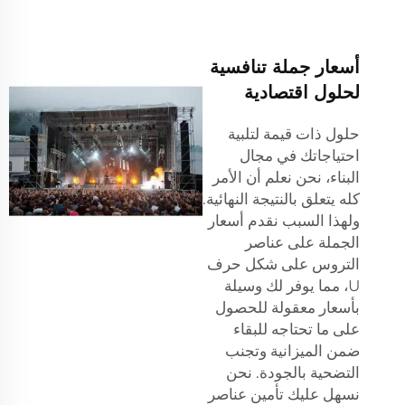
أسعار جملة تنافسية
لحلول اقتصادية
حلول ذات قيمة لتلبية
احتياجاتك في مجال
البناء، نحن نعلم أن الأمر
كله يتعلق بالنتيجة النهائية.
ولهذا السبب نقدم أسعار
الجملة على عناصر
التروس على شكل حرف
U، مما يوفر لك وسيلة
بأسعار معقولة للحصول
على ما تحتاجه للبقاء
ضمن الميزانية وتجنب
التضحية بالجودة. نحن
نسهل عليك تأمين عناصر