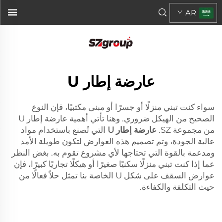
AR
عارضة إطار U
سواء كنت تبني منزلًا أو جسرًا أو مبنى مكتبيًا، فإن النوع
الصحيح من الهيكل ضروري. وهنا تأتي أهمية عارضة إطار U
من مجموعة SZ.
عارضة إطار U
التي تُصنع باستخدام مواد
عالية الجودة، وتم تصميم هذه العوارض لتكون طويلة الأمد
ومدعمة بالقوة التي تحتاجها لأي مشروع تقوم به. بغض النظر
عما إذا كنت تبني منزلًا سكنيًا صغيرًا أو هيكلًا تجاريًا كبيرًا، فإن
عوارض السقف على شكل U الخاصة بنا تمثل حلاً فعالًا من
حيث التكلفة والكفاءة.