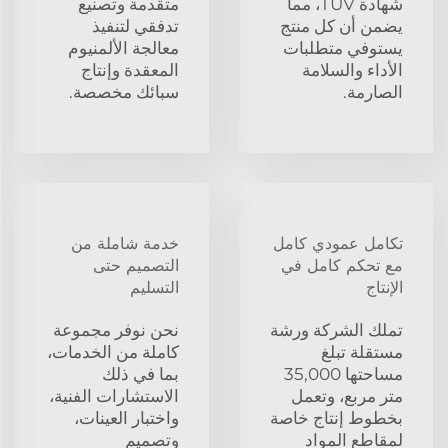
شهادة TUV، مما
متقدمة وتصنيع
يضمن أن كل منتج
تدفقي لتنفيذ
يستوفي متطلبات
معالجة الألمنيوم
الأداء والسلامة
المعقدة وإنتاج
الصارمة.
سبائك مخصصة.
تكامل عمودي كامل
خدمة شاملة من
مع تحكم كامل في
التصميم حتى
الإنتاج
التسليم
تملك الشركة ورشة
نحن نوفر مجموعة
مستقلة تبلغ
كاملة من الخدمات،
مساحتها 35,000
بما في ذلك
متر مربع، وتعمل
الاستشارات الفنية،
بخطوط إنتاج خاصة
واختبار العينات،
لمقاطع المواد
وتصميم