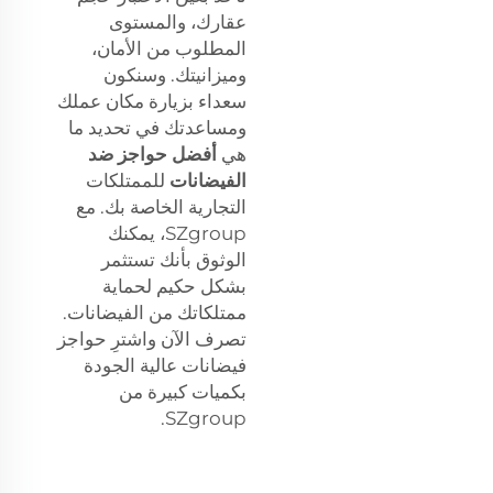
عقارك، والمستوى
المطلوب من الأمان،
وميزانيتك. وسنكون
سعداء بزيارة مكان عملك
ومساعدتك في تحديد ما
هي
أفضل حواجز ضد
الفيضانات
للممتلكات
التجارية الخاصة بك. مع
SZgroup، يمكنك
الوثوق بأنك تستثمر
بشكل حكيم لحماية
ممتلكاتك من الفيضانات.
تصرف الآن واشترِ حواجز
فيضانات عالية الجودة
بكميات كبيرة من
SZgroup.