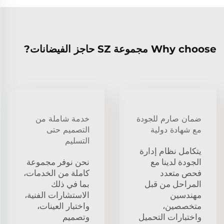
Why choose مجموعة SZ حاجز الفيضانات?
ضمان صارم للجودة
خدمة شاملة من
مع شهادة دولية
التصميم حتى
التسليم
يتكامل نظام إدارة
الجودة لدينا مع
نحن نوفر مجموعة
فحص متعدد
كاملة من الخدمات،
المراحل من قبل
بما في ذلك
مهندسين
الاستشارات الفنية،
متخصصين،
واختبار العينات،
واختبارات التحميل
وتصميم