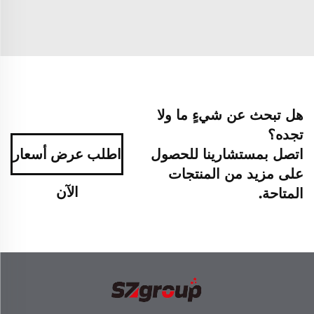
هل تبحث عن شيءٍ ما ولا
تجده؟
اتصل بمستشارينا للحصول
اطلب عرض أسعار
على مزيد من المنتجات
الآن
المتاحة.