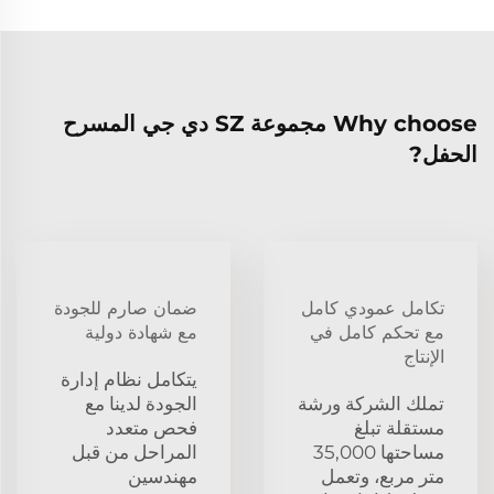
Why choose مجموعة SZ دي جي المسرح
الحفل?
تكامل عمودي كامل
ضمان صارم للجودة
مع تحكم كامل في
مع شهادة دولية
الإنتاج
يتكامل نظام إدارة
تملك الشركة ورشة
الجودة لدينا مع
مستقلة تبلغ
فحص متعدد
مساحتها 35,000
المراحل من قبل
متر مربع، وتعمل
مهندسين