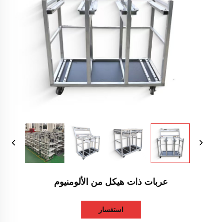
عربات ذات هيكل من الألومنيوم
استفسار