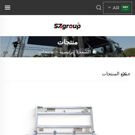
AR
منتجات
الصفحة الرئيسية
>
منتجات
جميع المنتجات