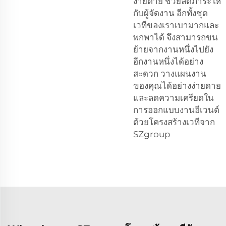
ง่ายดาย ช่วยลดภาระให้
กับผู้จัดงาน อีกทั้งชุด
เวทีของเราเบามากและ
พกพาได้ จึงสามารถขน
ย้ายจากงานหนึ่งไปยัง
อีกงานหนึ่งได้อย่าง
สะดวก วางแผนงาน
ของคุณได้อย่างง่ายดาย
และลดความเครียดใน
การออกแบบงานอีเวนต์
ด้วยโครงสร้างเวทีจาก
SZgroup