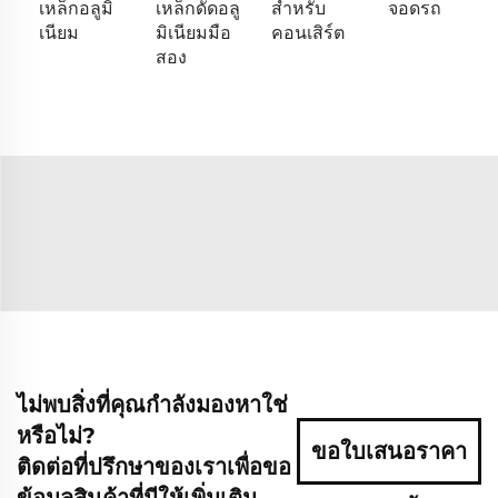
เหล็กอลูมิ
เหล็กดัดอลู
สำหรับ
จอดรถ
เนียม
มิเนียมมือ
คอนเสิร์ต
สอง
ไม่พบสิ่งที่คุณกำลังมองหาใช่
หรือไม่?
ขอใบเสนอราคา
ติดต่อที่ปรึกษาของเราเพื่อขอ
ข้อมูลสินค้าที่มีให้เพิ่มเติม