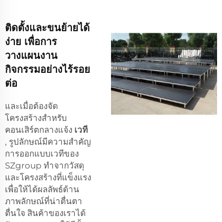
ติดตั้งและขนย้ายได้
ง่าย เพื่อการ
วางแผนงาน
กิจกรรมอย่างไร้รอย
ต่อ
และเมื่อต้องจัด
โครงสร้างสำหรับ
คอนเสิร์ตกลางแจ้ง
เวที
, รูปลักษณ์มีความสำคัญ
การออกแบบเวทีของ
SZgroup ทำจากวัสดุ
และโครงสร้างที่แข็งแรง
เพื่อให้ได้ผลลัพธ์ด้าน
ภาพลักษณ์ที่น่าตื่นตา
ตื่นใจ สินค้าของเราได้