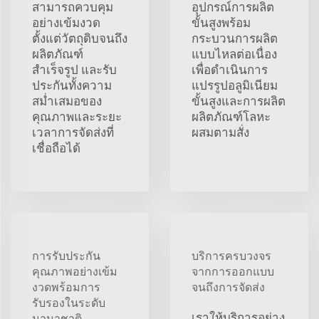
สามารถควบคุม
อุปกรณ์การผลิต
อย่างเข้มงวด
ขั้นสูงพร้อม
ตั้งแต่วัตถุดิบจนถึง
กระบวนการผลิต
ผลิตภัณฑ์
แบบไหลต่อเนื่อง
สำเร็จรูป และรับ
เพื่อดำเนินการ
ประกันทั้งความ
แปรรูปอลูมิเนียม
สม่ำเสมอของ
ขั้นสูงและการผลิต
คุณภาพและระยะ
ผลิตภัณฑ์โลหะ
เวลาการจัดส่งที่
ผสมตามสั่ง
เชื่อถือได้
การรับประกัน
บริการครบวงจร
คุณภาพอย่างเข้ม
จากการออกแบบ
งวดพร้อมการ
จนถึงการจัดส่ง
รับรองในระดับ
เราให้บริการอย่าง
นานาชาติ