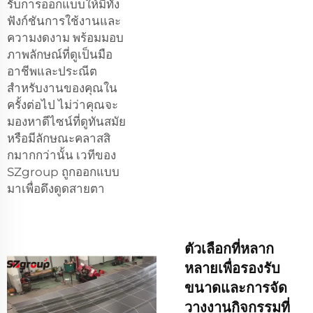
รับการออกแบบให้มีทั้ง
ฟังก์ชันการใช้งานและ
ความงดงาม พร้อมมอบ
ภาพลักษณ์ที่ดูเป็นมือ
อาชีพและประณีต
สำหรับงานของคุณใน
ครั้งต่อไป ไม่ว่าคุณจะ
มองหาดีไซน์ที่ดูทันสมัย
หรือมีลักษณะคลาสสิ
กมากกว่านั้น เวทีของ
SZgroup ถูกออกแบบ
มาเพื่อดึงดูดสายตา
ตัวเลือกที่หลาก
หลายเพื่อรองรับ
ขนาดและการจัด
วางงานกิจกรรมที่