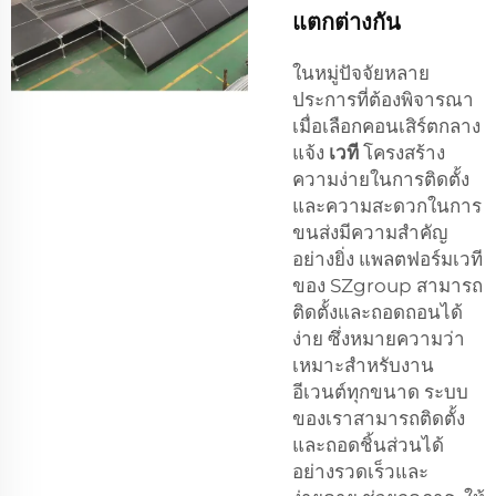
แตกต่างกัน
ในหมู่ปัจจัยหลาย
ประการที่ต้องพิจารณา
เมื่อเลือกคอนเสิร์ตกลาง
แจ้ง
เวที
โครงสร้าง
ความง่ายในการติดตั้ง
และความสะดวกในการ
ขนส่งมีความสำคัญ
อย่างยิ่ง แพลตฟอร์มเวที
ของ SZgroup สามารถ
ติดตั้งและถอดถอนได้
ง่าย ซึ่งหมายความว่า
เหมาะสำหรับงาน
อีเวนต์ทุกขนาด ระบบ
ของเราสามารถติดตั้ง
และถอดชิ้นส่วนได้
อย่างรวดเร็วและ