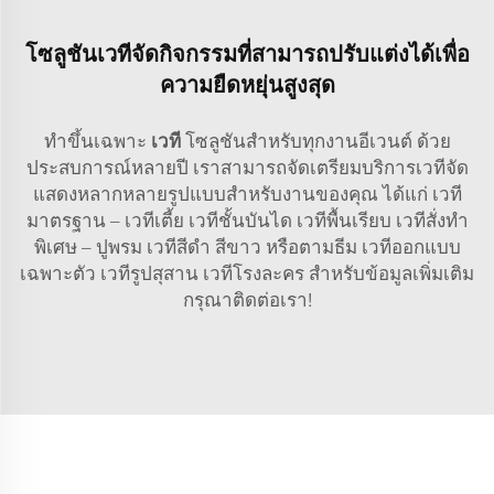
โซลูชันเวทีจัดกิจกรรมที่สามารถปรับแต่งได้เพื่อ
ความยืดหยุ่นสูงสุด
ทำขึ้นเฉพาะ
เวที
โซลูชันสำหรับทุกงานอีเวนต์ ด้วย
ประสบการณ์หลายปี เราสามารถจัดเตรียมบริการเวทีจัด
แสดงหลากหลายรูปแบบสำหรับงานของคุณ ได้แก่ เวที
มาตรฐาน – เวทีเตี้ย เวทีชั้นบันได เวทีพื้นเรียบ เวทีสั่งทำ
พิเศษ – ปูพรม เวทีสีดำ สีขาว หรือตามธีม เวทีออกแบบ
เฉพาะตัว เวทีรูปสุสาน เวทีโรงละคร สำหรับข้อมูลเพิ่มเติม
กรุณาติดต่อเรา!