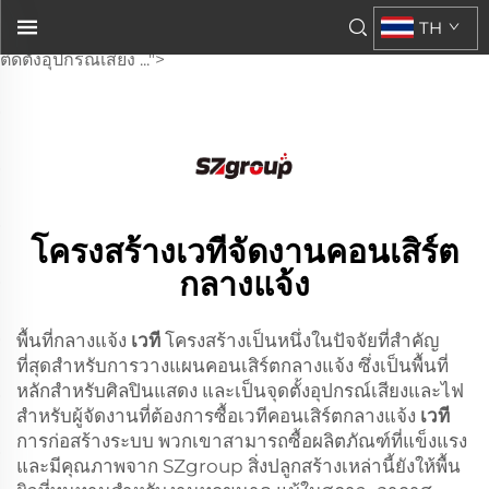
เวทีกลางแจ้งเป็นหนึ่งในปัจจัยที่สำคัญที่สุดสำหรับการวางแผนงาน
TH
คอนเสิร์ตกลางแจ้ง ซึ่งเป็นพื้นที่หลักในการแสดงของศิลปินและจุด
ติดตั้งอุปกรณ์เสียง ...">
โครงสร้างเวทีจัดงานคอนเสิร์ต
กลางแจ้ง
พื้นที่กลางแจ้ง
เวที
โครงสร้างเป็นหนึ่งในปัจจัยที่สำคัญ
ที่สุดสำหรับการวางแผนคอนเสิร์ตกลางแจ้ง ซึ่งเป็นพื้นที่
หลักสำหรับศิลปินแสดง และเป็นจุดตั้งอุปกรณ์เสียงและไฟ
สำหรับผู้จัดงานที่ต้องการซื้อเวทีคอนเสิร์ตกลางแจ้ง
เวที
การก่อสร้างระบบ พวกเขาสามารถซื้อผลิตภัณฑ์ที่แข็งแรง
และมีคุณภาพจาก SZgroup สิ่งปลูกสร้างเหล่านี้ยังให้พื้น