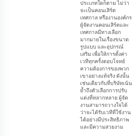
ประเภทใดก็ตาม ไม่ว่า
จะเป็นคอนเสิร์ต
เทศกาล หรืองานองค์กร
ผู้จัดงานคอนเสิร์ตและ
เทศกาลมีทางเลือก
มากมายในเรื่องขนาด
รูปแบบ และอุปกรณ์
เสริม เพื่อให้การตั้งค่า
เวทีทุกครั้งตอบโจทย์
ความต้องการของพวก
เขาอย่างแท้จริง ดังนั้น
เช่นเดียวกับที่บริษัทเน้น
ย้ำถึงตัวเลือกการปรับ
แต่งที่หลากหลาย ผู้จัด
งานสามารถวางใจได้
ว่าจะได้รับเวทีที่ใช้งาน
ได้อย่างมีประสิทธิภาพ
และมีความสวยงาม