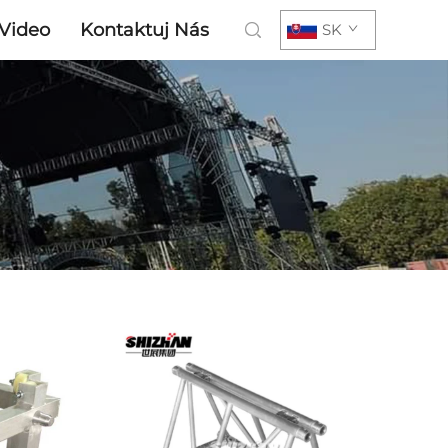
Video
Kontaktuj Nás
SK