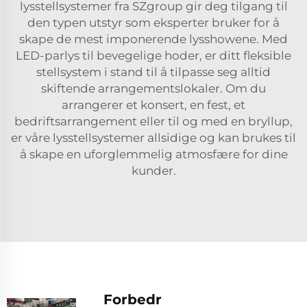
lysstellsystemer fra SZgroup gir deg tilgang til
den typen utstyr som eksperter bruker for å
skape de mest imponerende lysshowene. Med
LED-parlys til bevegelige hoder, er ditt fleksible
stellsystem i stand til å tilpasse seg alltid
skiftende arrangementslokaler. Om du
arrangerer et konsert, en fest, et
bedriftsarrangement eller til og med en bryllup,
er våre lysstellsystemer allsidige og kan brukes til
å skape en uforglemmelig atmosfære for dine
kunder.
Forbedr