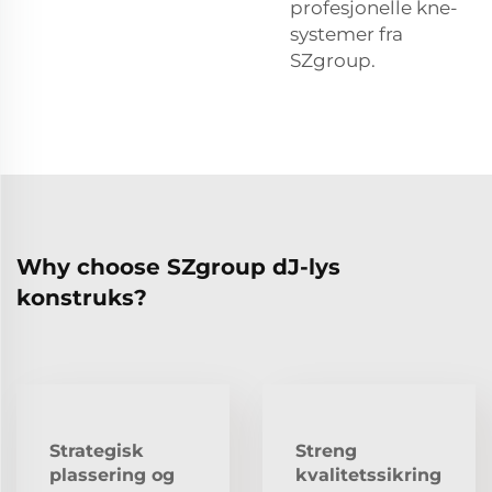
profesjonelle kne-
systemer fra
SZgroup.
Why choose SZgroup dJ-lys
konstruks?
Strategisk
Streng
plassering og
kvalitetssikring