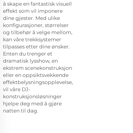
å skape en fantastisk visuell
effekt som vil imponere
dine gjester. Med ulike
konfigurasjoner, størrelser
og tilbehør å velge mellom,
kan våre trekksystemer
tilpasses etter dine ønsker.
Enten du trenger et
dramatisk lysshow, en
ekstrem scenekonstruksjon
eller en oppsiktsvekkende
effektbelysningsopplevelse,
vil våre DJ-
konstruksjonsløsninger
hjelpe deg med å gjøre
natten til dag.