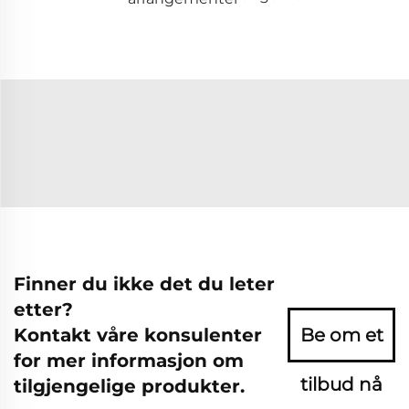
Finner du ikke det du leter
etter?
Kontakt våre konsulenter
Be om et
for mer informasjon om
tilbud nå
tilgjengelige produkter.