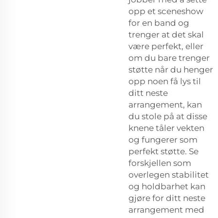
opp et sceneshow
for en band og
trenger at det skal
være perfekt, eller
om du bare trenger
støtte når du henger
opp noen få lys til
ditt neste
arrangement, kan
du stole på at disse
knene tåler vekten
og fungerer som
perfekt støtte. Se
forskjellen som
overlegen stabilitet
og holdbarhet kan
gjøre for ditt neste
arrangement med