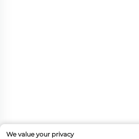
We value your privacy