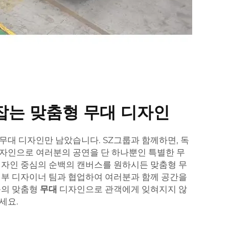
잡는 맞춤형 무대 디자인
무대 디자인만 남았습니다. SZ그룹과 함께하면, 독
자인으로 여러분의 공연을 단 하나뿐인 특별한 무
디자인 중심의 순백의 캔버스를 원하시든 맞춤형 무
내부 디자이너 팀과 협업하여 여러분과 함께 공간을
룹의 맞춤형
무대
디자인으로 관객에게 잊혀지지 않
세요.