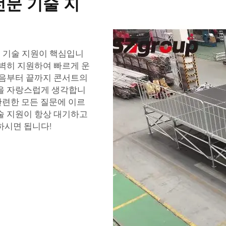
전문 기술 지
 기술 지원이 핵심입니
완벽히 지원하여 빠르게 운
처음부터 끝까지 콘서트의
것을 자랑스럽게 생각합니
 관련한 모든 질문에 이르
술 지원이 항상 대기하고
하시면 됩니다!