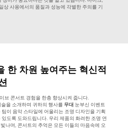
일상 사용에서의 품질과 성능에 각별한 주의를 기
을 한 차원 높여주는 혁신적
션
이브 콘서트 경험을 한층 향상시켜 줍니다.
명 기술을 소개하며 귀하의 행사를
무대
눈부신 이벤트
문 팀이 음악 스타일에 어울리는 조명 디자인을 기획
수 있도록 도와드립니다. 우리 제품의 화려한 조명 연
 빛나며, 콘서트의 추억은 모든 이들의 마음속에 오