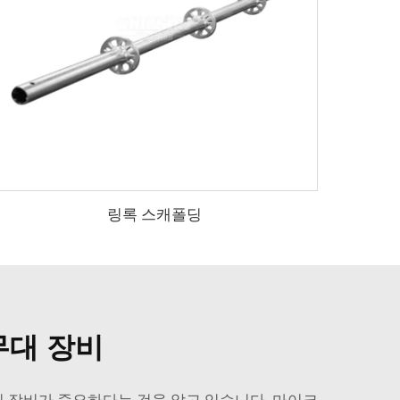
링록 스캐폴딩
무대 장비
 장비가 중요하다는 것을 알고 있습니다. 마이크,