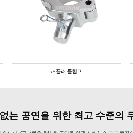
커플러 클램프
 없는 공연을 위한 최고 수준의 
소입니다. SZ그룹은 완벽한 공연을 위해 신뢰성 있고 고품질의