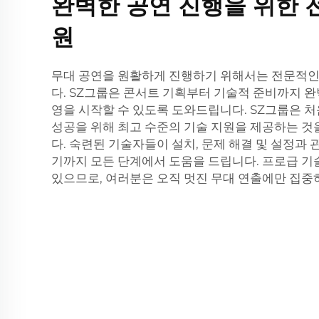
완벽한 공연 진행을 위한 
원
무대 공연을 원활하게 진행하기 위해서는 전문적인
다. SZ그룹은 콘서트 기획부터 기술적 준비까지 
영을 시작할 수 있도록 도와드립니다. SZ그룹은 
성공을 위해 최고 수준의 기술 지원을 제공하는 
다. 숙련된 기술자들이 설치, 문제 해결 및 설정과
기까지 모든 단계에서 도움을 드립니다. 프로급 기
있으므로, 여러분은 오직 멋진 무대 연출에만 집중