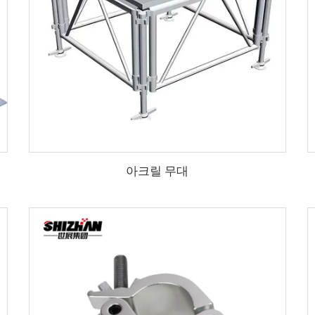
아크릴 무대