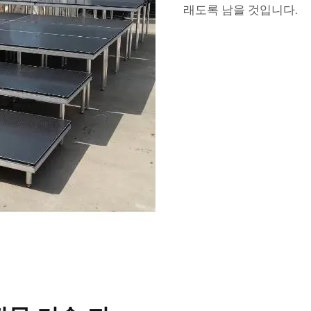
래도록 남을 것입니다.