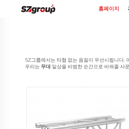
홈페이지
SZ그룹에서는 타협 없는 음질이 우선시됩니다. 
우리는
무대
일상을 비범한 순간으로 바꿔줄 사