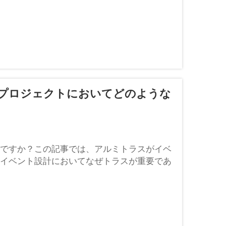
プロジェクトにおいてどのような
ですか？この記事では、アルミトラスがイベ
イベント設計においてなぜトラスが重要であ
れるかについて詳しく学びましょう。