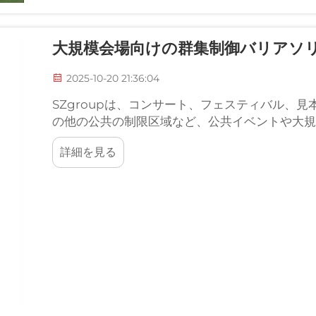
大規模会場向けの群集制御バリアソ
2025-10-20 21:36:04
SZgroupは、コンサート、フェスティバル、
の他の公共の制限区域など、公共イベントや大規
提供し、イベントの安全ニーズに対応します。
詳細を見る