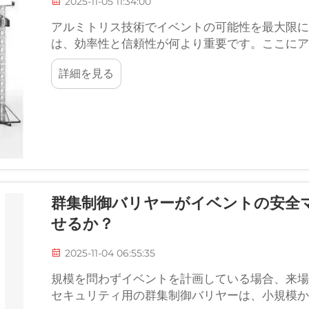
2025-11-05 11:34:00
アルミトリス技術でイベントの可能性を最大限に
は、効率性と信頼性が何より重要です。ここにア
をもたらしています。たとえば…
詳細を見る
群集制御バリヤーがイベントの安全
せるか？
2025-11-04 06:55:35
規模を問わずイベントを計画している場合、来場
セキュリティ用の群集制御バリヤーは、小規模か