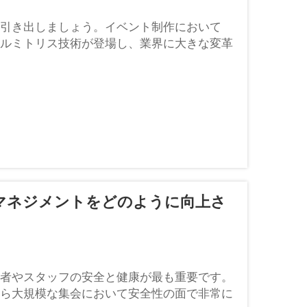
引き出しましょう。イベント制作において
ルミトリス技術が登場し、業界に大きな変革
マネジメントをどのように向上さ
者やスタッフの安全と健康が最も重要です。
ら大規模な集会において安全性の面で非常に