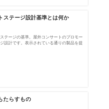
トステージ設計基準とは何か
ステージの基準。屋外コンサートのプロモー
ジ設計です。表示されている通りの製品を提
ただいた商品が入手できない場合、当社から
もたらすもの