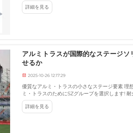
重要な役割を果たします。これらのバリヤーを使
詳細を見る
アルミトラスが国際的なステージソ
せるか
2025-10-26 12:17:29
優質なアルミ・トラスの小さなステージ要素 理
ミ・トラスのためにSZグループを選択します! 
イベントで...
詳細を見る