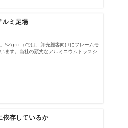
アルミ足場
SZgroupでは、卸売顧客向けにフレームモ
います。当社の頑丈なアルミニウムトラスシ
に依存しているか