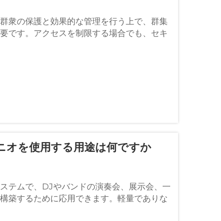
群衆の保護と効果的な管理を行う上で、群集
要です。アクセスを制限する場合でも、セキ
的であっても…
ニオを使用する用途は何ですか
ステムで、DJやバンドの演奏会、展示会、一
構築するために応用できます。軽量でありな
ティー、バーなどさまざまな会場での使用に