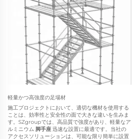
軽量かつ高強度の足場材
施工プロジェクトにおいて、適切な機材を使用する
ことは、効率性と安全性の面で大きな違いを生みま
す。SZgroupでは、高品質で強度があり、軽量なア
ルミニウム
脚手座
迅速な設置に最適です。当社の
アクセスソリューションは、可能な限り簡単に設置