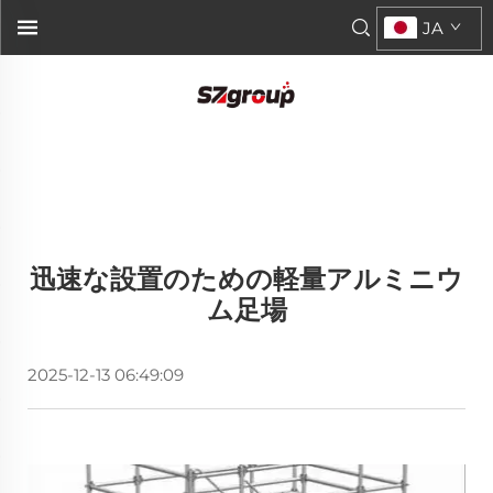
JA
迅速な設置のための軽量アルミニウ
ム足場
2025-12-13 06:49:09