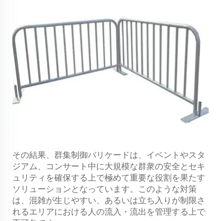
その結果、群集制御バリケードは、イベントやスタ
ジアム、コンサート中に大規模な群衆の安全とセキ
ュリティを確保する上で極めて重要な役割を果たす
ソリューションとなっています。このような対策
は、混雑が生じやすい、あるいは立ち入りが制限さ
れるエリアにおける人の流入・流出を管理する上で