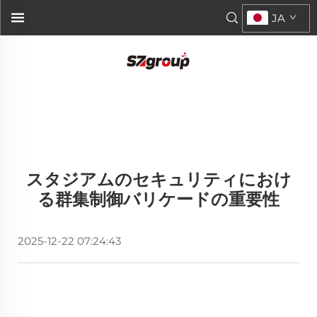
JA
スタジアムのセキュリティにおけ
る群集制御バリケードの重要性
2025-12-22 07:24:43