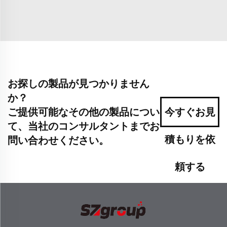
お探しの製品が見つかりません
か？
ご提供可能なその他の製品につい
今すぐお見
て、当社のコンサルタントまでお
積もりを依
問い合わせください。
頼する