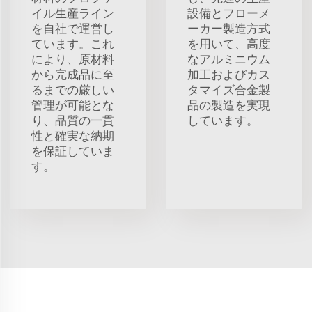
イル生産ライン
設備とフローメ
を自社で運営し
ーカー製造方式
ています。これ
を用いて、高度
により、原材料
なアルミニウム
から完成品に至
加工およびカス
るまでの厳しい
タマイズ合金製
管理が可能とな
品の製造を実現
り、品質の一貫
しています。
性と確実な納期
を保証していま
す。