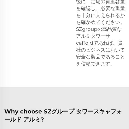
後に、足場の荷重容量
を確認し、必要な重量
を十分に支えられるか
を確かめてください。
SZgroupの高品質な
アルミタワーサ
caffoldであれば、貴
社のビジネスにおいて
安全な製品であること
を信頼できます。
Why choose SZグループ タワースキャフォ
ールド アルミ?