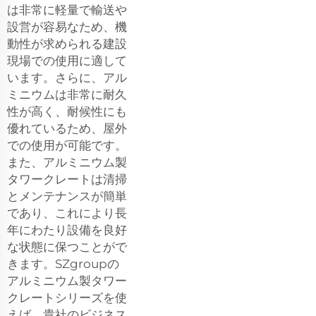
は非常に軽量で輸送や
設営が容易なため、機
動性が求められる建設
現場での使用に適して
います。さらに、アル
ミニウムは非常に耐久
性が高く、耐候性にも
優れているため、屋外
での使用が可能です。
また、アルミニウム製
タワークレートは清掃
とメンテナンスが簡単
であり、これにより長
年にわたり設備を良好
な状態に保つことがで
きます。SZgroupの
アルミニウム製タワー
クレートシリーズを使
えば、貴社のビジネス