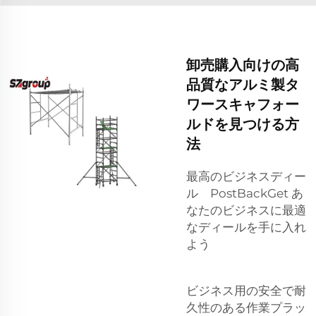
卸売購入向けの高
品質なアルミ製タ
ワースキャフォー
ルドを見つける方
法
最高のビジネスディー
ル PostBackGet あ
なたのビジネスに最適
なディールを手に入れ
よう
ビジネス用の安全で耐
久性のある作業プラッ