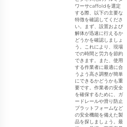
ワーサcaffoldを選定
する際、以下の主要な
特徴を確認してくださ
い。まず、設置および
解体が迅速に行えるか
どうかを確認しましょ
う。これにより、現場
での時間と労力を節約
できます。また、使用
する作業者に最適に合
うよう高さ調整が簡単
にできるかどうかも重
要です。作業者の安全
を確保するために、ガ
ードレールや滑り防止
プラットフォームなど
の安全機能を備えた製
品を探しましょう。最