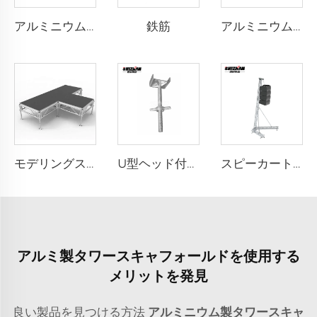
鉄筋
アルミニウム製ケーブルバリヤー
アルミニウム製バリヤーコーナー
モデリングステージ
U型ヘッド付きネジジャッキ
スピーカートラス
アルミ製タワースキャフォールドを使用する
メリットを発見
良い製品を見つける方法
アルミニウム製タワースキャ