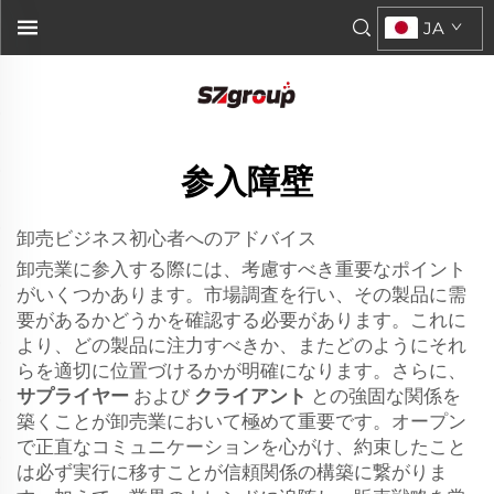
JA
参入障壁
卸売ビジネス初心者へのアドバイス
卸売業に参入する際には、考慮すべき重要なポイント
がいくつかあります。市場調査を行い、その製品に需
要があるかどうかを確認する必要があります。これに
より、どの製品に注力すべきか、またどのようにそれ
らを適切に位置づけるかが明確になります。さらに、
サプライヤー
および
クライアント
との強固な関係を
築くことが卸売業において極めて重要です。オープン
で正直なコミュニケーションを心がけ、約束したこと
は必ず実行に移すことが信頼関係の構築に繋がりま