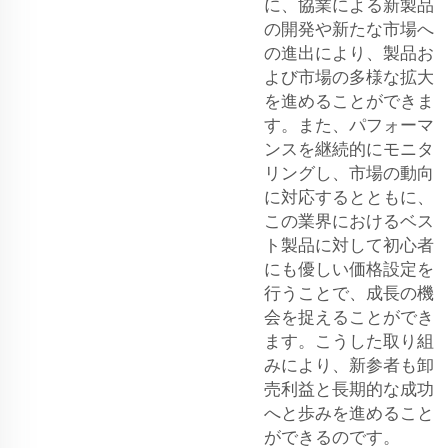
に、協業による新製品
の開発や新たな市場へ
の進出により、製品お
よび市場の多様な拡大
を進めることができま
す。また、パフォーマ
ンスを継続的にモニタ
リングし、市場の動向
に対応するとともに、
この業界におけるベス
ト製品に対して初心者
にも優しい価格設定を
行うことで、成長の機
会を捉えることができ
ます。こうした取り組
みにより、新参者も卸
売利益と長期的な成功
へと歩みを進めること
ができるのです。