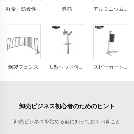
鉄筋
軽量・防食性アルミニウムトラス装飾イベントディスプレイ、結婚式照明トラスディスプレイ、人気商品
アルミニウム製バリヤーコーナー
鋼製フェンス
U型ヘッド付きネジジャッキ
スピーカートラス
卸売ビジネス初心者のためのヒント
卸売ビジネスを始める前に知っておくべきこと