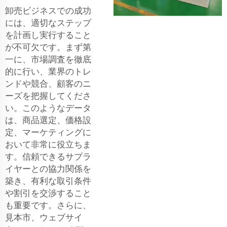
卸売ビジネスでの成功
には、適切なステップ
を計画し実行すること
が不可欠です。まず第
一に、市場調査を徹底
的に行い、業界のトレ
ンドや競合、顧客のニ
ーズを把握してくださ
い。このようなデータ
は、商品選定、価格設
定、マーケティングに
おいて非常に役立ちま
す。信頼できるサプラ
イヤーとの協力関係を
築き、有利な取引条件
や割引を交渉すること
も重要です。さらに、
見本市、ウェブサイ