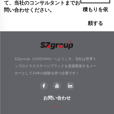
て、当社のコンサルタントまでお
積もりを依
問い合わせください。
頼する
SZgroup（SHIZHAN）へようこそ。当社は世界ト
ップのトラスステージブランドを直接製造するメー
カーとして24年の経験を持つ企業です！
お問い合わせ