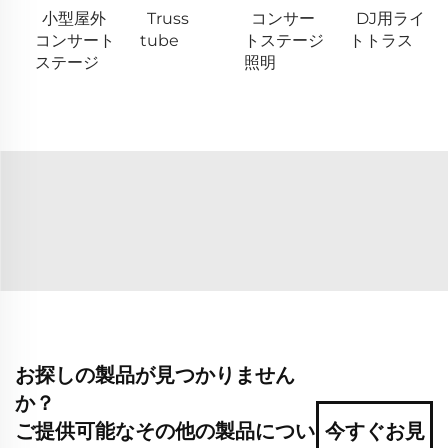
小型屋外
Truss
コンサー
DJ用ライ
コンサート
tube
トステージ
トトラス
ステージ
照明
お探しの製品が見つかりません
か？
ご提供可能なその他の製品につい
今すぐお見