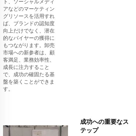
ト、ソーシャルメディ
アなどのマーケティン
グリソースを活用すれ
ば、ブランドの認知度
向上だけでなく、潜在
的なバイヤーの獲得に
もつながります。卸売
市場への新参者は、顧
客満足、業務効率性、
成長に注力すること
で、成功の確固たる基
盤を築くことができま
す。
成功への重要なス
テップ