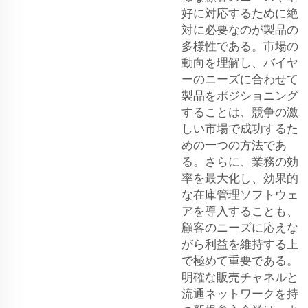
好に対応するために絶
対に必要なのが製品の
多様性である。市場の
動向を理解し、バイヤ
ーのニーズに合わせて
製品をポジショニング
することは、競争の激
しい市場で成功するた
めの一つの方法であ
る。さらに、業務の効
率を最大化し、効果的
な在庫管理ソフトウェ
アを導入することも、
顧客のニーズに応えな
がら利益を維持する上
で極めて重要である。
明確な販売チャネルと
流通ネットワークを持