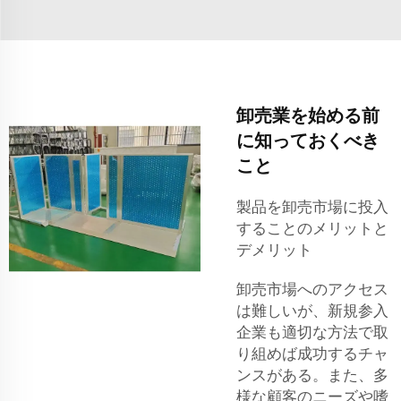
卸売業を始める前
に知っておくべき
こと
製品を卸売市場に投入
することのメリットと
デメリット
卸売市場へのアクセス
は難しいが、新規参入
企業も適切な方法で取
り組めば成功するチャ
ンスがある。また、多
様な顧客のニーズや嗜