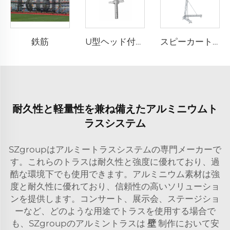
鉄筋
U型ヘッド付きネジジャッキ
スピーカートラス
耐久性と軽量性を兼ね備えたアルミニウムト
ラスシステム
SZgroupはアルミートラスシステムの専門メーカーで
す。これらのトラスは耐久性と強度に優れており、過
酷な環境下でも使用できます。アルミニウム素材は強
度と耐久性に優れており、信頼性の高いソリューショ
ンを提供します。コンサート、展示会、ステージショ
ーなど、どのような用途でトラスを使用する場合で
も、SZgroupのアルミントラスは
壁
制作において安