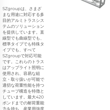
SZgroupは、さまざ
まな用途に対応する多
目的アルミトラスシス
テムのソリューション
を提供しています。直
線型でも曲線型でも、
標準タイプでも特殊タ
イプでも、すべて
SZgroupで対応可能
です。これらのトラス
はアップライト照明に
使用され、容易な組
立・取り扱いが可能で
適切な荷重性能を持つ
チューブ構造を特徴と
しています。最大420
ポンドまでの耐荷重能
力を持ち、産業用強度