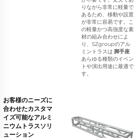
りながら非常に軽量で
あるため、移動や設置
が非常に容易です。こ
の軽量かつ高強度な素
材の組み合わせによ
り、SZgroupのアル
ミントラスは
脚手座
あらゆる種類のイベン
トや演出用途に最適で
す。
お客様のニーズに
合わせたカスタマ
イズ可能なアルミ
ニウムトラスソリ
ューション