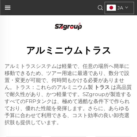
JA
アルミニウムトラス
アルミトラスシステムは軽量で、任意の場所へ簡単に
移動できるため、ツアー用途に最適であり、数分で設
置・変更が可能で、何時間もかける必要がありませ
ん。トラス：これらのアルミニウム製
トラス
は高品質
で耐久性があり、かつ軽量です。SZgroupが製造する
すべてのFRPタンクは、極めて過酷な条件下で作られ
ており、優れた性能を発揮します。さらに、あらゆる
予算に合わせて利用できる、コスト効率の良い卸売選
択肢も提供しています。