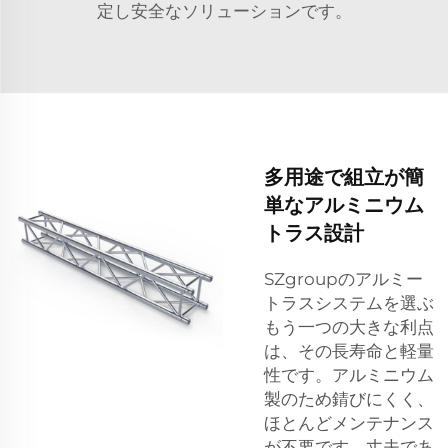
定し安全なソリューションです。
多用途で組立が簡
単なアルミニウム
トラス設計
SZgroupのアルミー
トラスシステムを選ぶ
もう一つの大きな利点
は、その長寿命と軽量
性です。アルミニウム
製のため錆びにくく、
ほとんどメンテナンス
が不要です。丈夫であ