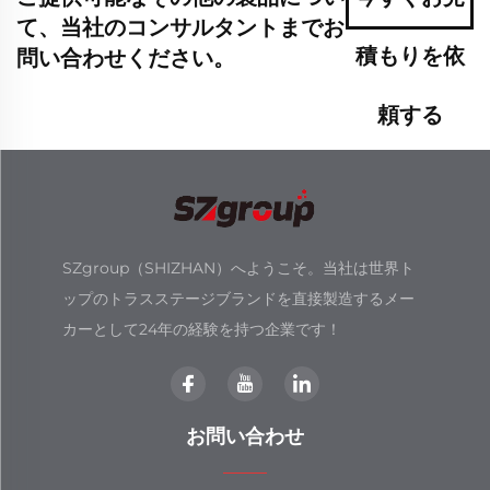
て、当社のコンサルタントまでお
積もりを依
問い合わせください。
頼する
SZgroup（SHIZHAN）へようこそ。当社は世界ト
ップのトラスステージブランドを直接製造するメー
カーとして24年の経験を持つ企業です！
お問い合わせ