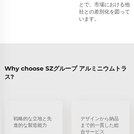
とで、市場における他
社との差別化を図って
います。
Why choose SZグループ アルミニウムトラ
ス?
戦略的な立地と先
デザインから納品
進的な製造能力
まで的一貫した総
合サービス