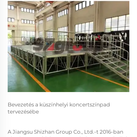
Bevezetés a küszínhelyi koncertszínpad
tervezésébe
A Jiangsu Shizhan Group Co., Ltd.-t 2016-ban