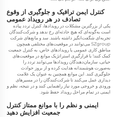
کنترل ایمن ترافیک و جلوگیری از وقوع
تصادف در هر رویداد عمومی
یکی از بزرگترین مشکلات در رویدادها، کنترل تردد پیاده
است به‌گونه‌ای که هیچ حادثه‌ای رخ ندهد و شرکت‌کنندگان
تجربه‌ای شگفت‌انگیز داشته باشند. سد و مانع‌های شرکت
SZgroup می‌توانند در موقعیت‌های مختلفی همچون
مناطق کاری عمومی یا رویدادهای خاص، به کنترل جمعیت
کمک کنند! با قرارگیری استراتژیک موانع در موقعیت‌های
حیاتی، سازمان‌دهندگان رویدادها می‌توانند تردد را
به‌صورت هوشمندانه هدایت کرده و از بروز حوادث
جلوگیری کنند. این موانع همچنین به عنوان یک علامت
دیداری عمل می‌کنند تا شرکت‌کنندگان را در مسیرهای
ورودی و خروجی مورد نیاز راهنمایی کنند و در نتیجه، نظم و
ایمنی در تمام مراحل رویداد حفظ شود.
ایمنی و نظم را با موانع ممتاز کنترل
جمعیت افزایش دهید