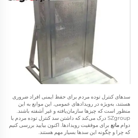
سد‌های کنترل توده مردم برای حفظ ایمنی افراد ضروری
هستند، به‌ویژه در رویدادهای عمومی. این موانع به این
منظور است که چیزها سازمان‌یافته و غیر آشفته باشند.
SZgroup درک می‌کند که داشتن سد کنترل توده مردم با
دوام
مانع
برای موفقیت رویدادها. اکنون بیایید بررسی کنیم
که چرا و چگونه این سد‌ها بسیار مهم هستند.